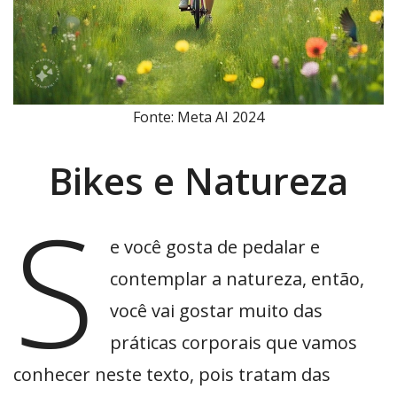
Fonte: Meta AI 2024
Bikes e Natureza
S
e você gosta de pedalar e
contemplar a natureza, então,
você vai gostar muito das
práticas corporais que vamos
conhecer neste texto, pois tratam das