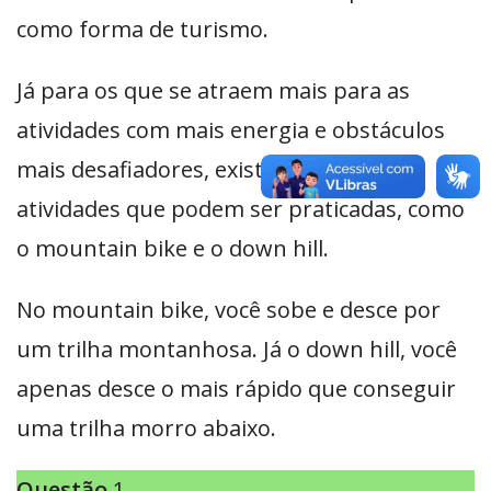
como forma de turismo.
Já para os que se atraem mais para as
atividades com mais energia e obstáculos
mais desafiadores, existem variadas
atividades que podem ser praticadas, como
o mountain bike e o down hill.
No mountain bike, você sobe e desce por
um trilha montanhosa. Já o down hill, você
apenas desce o mais rápido que conseguir
uma trilha morro abaixo.
Questão
1