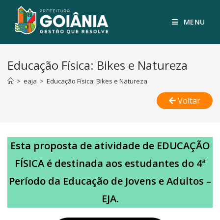
MENU
Educação Física: Bikes e Natureza
>
eaja
>
Educação Física: Bikes e Natureza
Voltar
Esta proposta de atividade de EDUCAÇÃO
FÍSICA é destinada aos estudantes do 4ª
Período da Educação de Jovens e Adultos –
EJA.