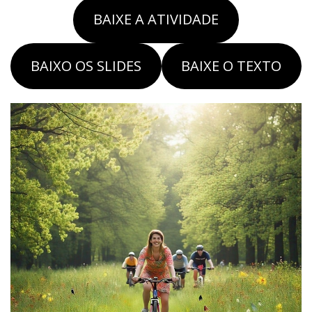
BAIXE A ATIVIDADE
BAIXO OS SLIDES
BAIXE O TEXTO