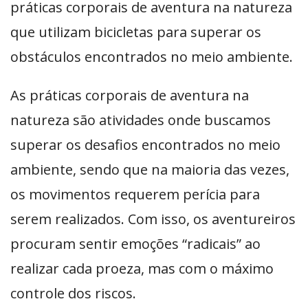
práticas corporais de aventura na natureza
que utilizam bicicletas para superar os
obstáculos encontrados no meio ambiente.
As práticas corporais de aventura na
natureza são atividades onde buscamos
superar os desafios encontrados no meio
ambiente, sendo que na maioria das vezes,
os movimentos requerem perícia para
serem realizados. Com isso, os aventureiros
procuram sentir emoções “radicais” ao
realizar cada proeza, mas com o máximo
controle dos riscos.