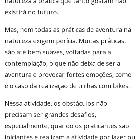
natureza a prática que tanto gostam não
existirá no futuro.
Mas, nem todas as práticas de aventura na
natureza exigem perícia. Muitas práticas,
são até bem suaves, voltadas para a
contemplação, o que não deixa de ser a
aventura e provocar fortes emoções, como
é o caso da realização de trilhas com bikes.
Nessa atividade, os obstáculos não
precisam ser grandes desafios,
especialmente, quando os praticantes são
iniciantes e realizam a atividade por lazer ou