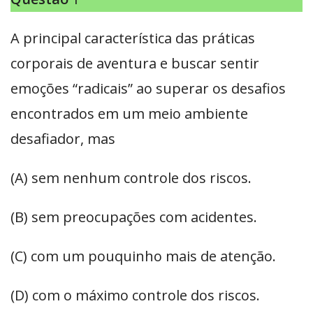
A principal característica das práticas
corporais de aventura e buscar sentir
emoções “radicais” ao superar os desafios
encontrados em um meio ambiente
desafiador, mas
(A) sem nenhum controle dos riscos.
(B) sem preocupações com acidentes.
(C) com um pouquinho mais de atenção.
(D) com o máximo controle dos riscos.