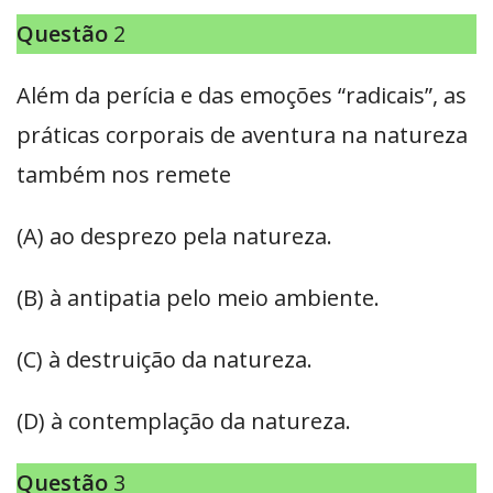
Questão
2
Além da perícia e das emoções “radicais”, as
práticas corporais de aventura na natureza
também nos remete
(A) ao desprezo pela natureza.
(B) à antipatia pelo meio ambiente.
(C) à destruição da natureza.
(D) à contemplação da natureza.
Questão
3