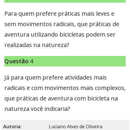
Para quem prefere práticas mais leves e
sem movimentos radicais, que práticas de
aventura utilizando bicicletas podem ser
realizadas na natureza?
Questão
4
Já para quem prefere atividades mais
radicais e com movimentos mais complexos,
que práticas de aventura com bicicleta na
natureza você indicaria?
Autoria:
Luciano Alves de Oliveira