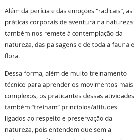
Além da perícia e das emoções “radicais”, as
práticas corporais de aventura na natureza
também nos remete à contemplação da
natureza, das paisagens e de toda a fauna e
flora.
Dessa forma, além de muito treinamento
técnico para aprender os movimentos mais
complexos, os praticantes dessas atividades
também “treinam” princípios/atitudes
ligados ao respeito e preservação da
natureza, pois entendem que sem a