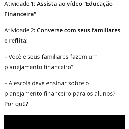
Atividade 1:
Assista ao vídeo “Educação
Financeira”
Atividade 2:
Converse com seus familiares
e reflita:
– Você e seus familiares fazem um
planejamento financeiro?
– A escola deve ensinar sobre o
planejamento financeiro para os alunos?
Por quê?