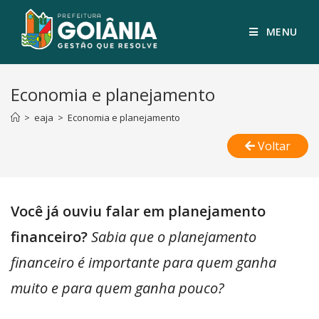
MENU
Economia e planejamento
>
eaja
>
Economia e planejamento
Voltar
Você já ouviu falar em planejamento
financeiro?
Sabia que o planejamento
financeiro é importante para quem ganha
muito e para quem ganha pouco?