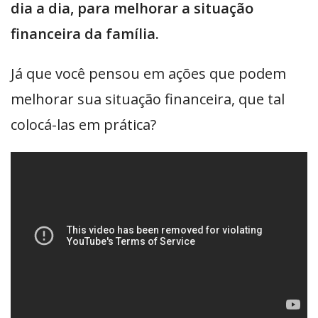
dia a dia, para melhorar a situação
financeira da família.
Já que você pensou em ações que podem
melhorar sua situação financeira, que tal
colocá-las em prática?