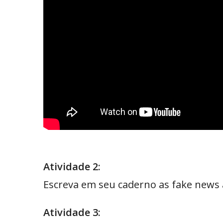
Atividade 2:
Escreva em seu caderno as fake news 
Atividade 3: