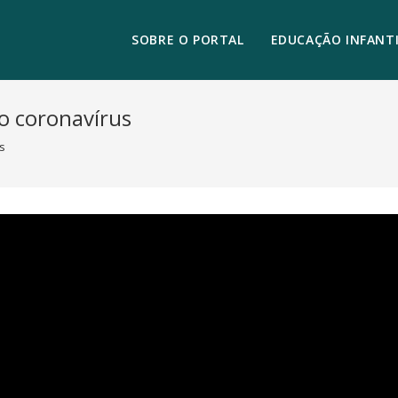
SOBRE O PORTAL
EDUCAÇÃO INFANTI
o coronavírus
s