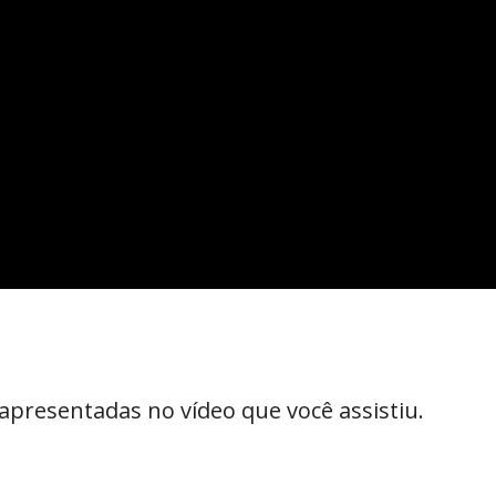
apresentadas no vídeo que você assistiu.