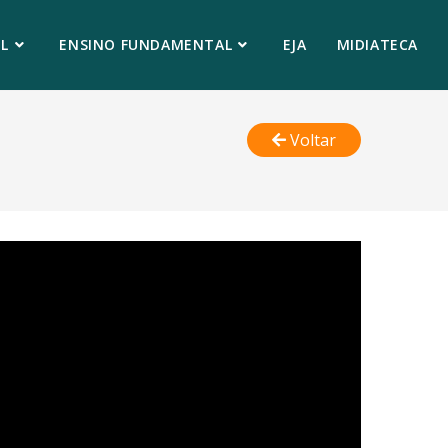
L
ENSINO FUNDAMENTAL
EJA
MIDIATECA
Voltar