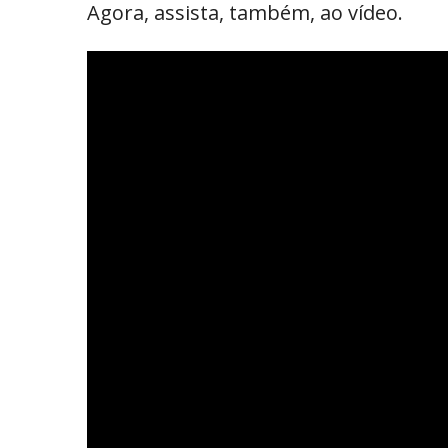
Agora, assista, também, ao vídeo.