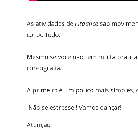
As atividades de
Fitdance
são moviment
corpo todo.
Mesmo se você não tem muita prática
coreografia.
A primeira é um pouco mais simples, c
Não se estresse!! Vamos dançar!
Atenção: