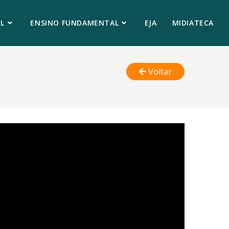
L
ENSINO FUNDAMENTAL
EJA
MIDIATECA
Voltar