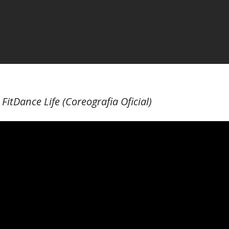
itDance Life (Coreografia Oficial)