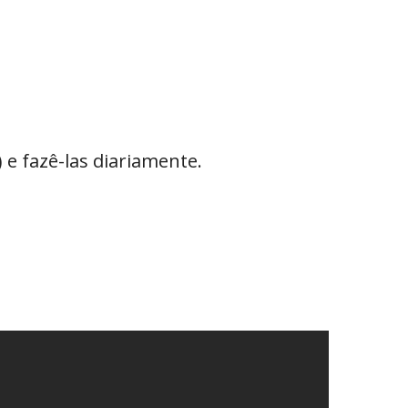
 e fazê-las diariamente.