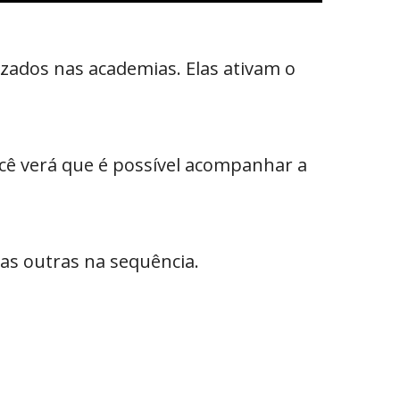
zados nas academias. Elas ativam o
cê verá que é possível acompanhar a
as outras na sequência.