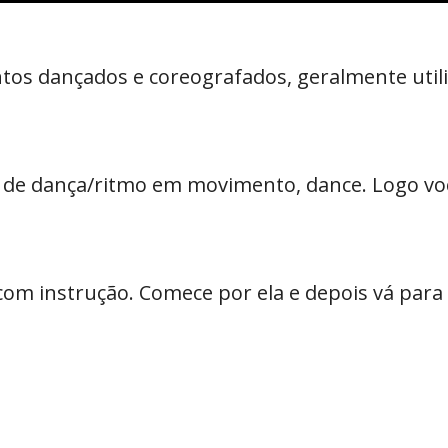
os dançados e coreografados, geralmente utili
 de dança/ritmo em movimento, dance. Logo vo
om instrução. Comece por ela e depois vá para 