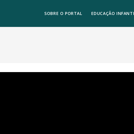
SOBRE O PORTAL
EDUCAÇÃO INFANTI