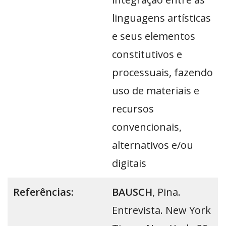
linguagens artísticas
e seus elementos
constitutivos e
processuais, fazendo
uso de materiais e
recursos
convencionais,
alternativos e/ou
digitais
Referências:
BAUSCH
, Pina.
Entrevista. New York