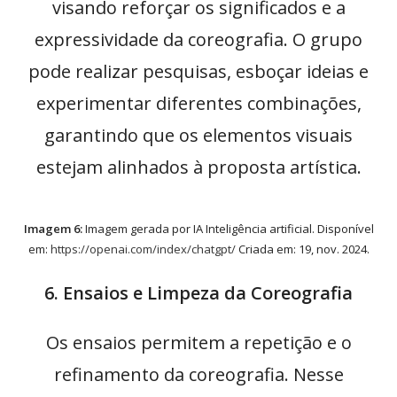
visando reforçar os significados e a
expressividade da coreografia. O grupo
pode realizar pesquisas, esboçar ideias e
experimentar diferentes combinações,
garantindo que os elementos visuais
estejam alinhados à proposta artística.
Imagem 6:
Imagem gerada por IA Inteligência artificial. Disponível
em:
https://openai.com/index/chatgpt/
Criada em: 19, nov. 2024.
6. Ensaios e Limpeza da Coreografia
Os ensaios permitem a repetição e o
refinamento da coreografia. Nesse