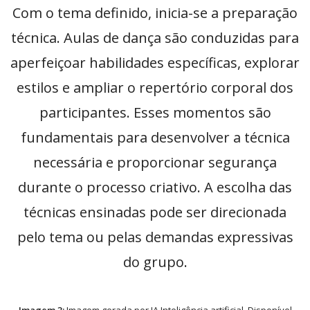
Com o tema definido, inicia-se a preparação
técnica. Aulas de dança são conduzidas para
aperfeiçoar habilidades específicas, explorar
estilos e ampliar o repertório corporal dos
participantes. Esses momentos são
fundamentais para desenvolver a técnica
necessária e proporcionar segurança
durante o processo criativo. A escolha das
técnicas ensinadas pode ser direcionada
pelo tema ou pelas demandas expressivas
do grupo.