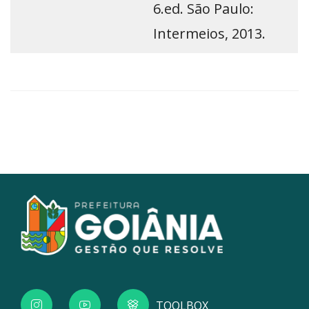
6.ed. São Paulo:
Intermeios, 2013.
TOOLBOX