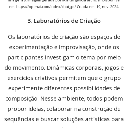
Imagem 3:
Imagem gerada por IA Inteligência artificial. Disponível
em:
https://openai.com/index/chatgpt/
Criada em: 19, nov. 2024.
3. Laboratórios de Criação
Os laboratórios de criação são espaços de
experimentação e improvisação, onde os
participantes investigam o tema por meio
do movimento. Dinâmicas corporais, jogos e
exercícios criativos permitem que o grupo
experimente diferentes possibilidades de
composição. Nesse ambiente, todos podem
propor ideias, colaborar na construção de
sequências e buscar soluções artísticas para