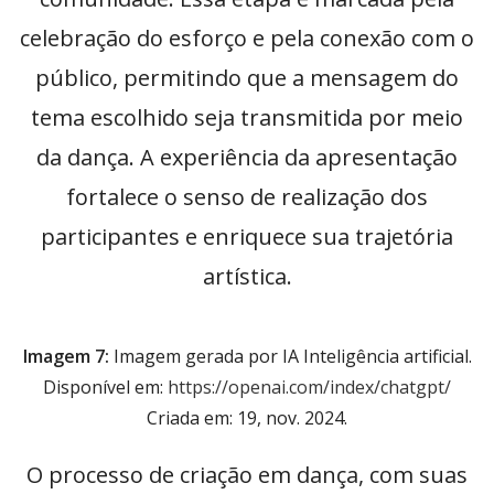
celebração do esforço e pela conexão com o
público, permitindo que a mensagem do
tema escolhido seja transmitida por meio
da dança. A experiência da apresentação
fortalece o senso de realização dos
participantes e enriquece sua trajetória
artística.
Imagem 7:
Imagem gerada por IA Inteligência artificial.
Disponível em:
https://openai.com/index/chatgpt/
Criada em: 19, nov. 2024.
O processo de criação em dança, com suas