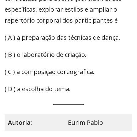
específicas, explorar estilos e ampliar o
repertório corporal dos participantes é
( A ) a preparação das técnicas de dança.
( B ) o laboratório de criação.
( C ) a composição coreográfica.
( D ) a escolha do tema.
Autoria:
Eurim Pablo