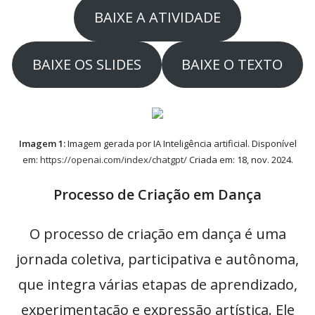
BAIXE A ATIVIDADE
BAIXE OS SLIDES
BAIXE O TEXTO
Imagem 1:
Imagem gerada por IA Inteligência artificial. Disponível
em:
https://openai.com/index/chatgpt/
Criada em: 18, nov. 2024.
Processo de Criação em Dança
O processo de criação em dança é uma
jornada coletiva, participativa e autônoma,
que integra várias etapas de aprendizado,
experimentação e expressão artística. Ele