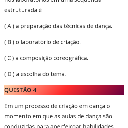
estruturada é
( A ) a preparação das técnicas de dança.
( B ) o laboratório de criação.
( C ) a composição coreográfica.
( D ) a escolha do tema.
QUESTÃO 4
Em um processo de criação em dança o
momento em que as aulas de dança são
conduzidas para aperfeiçoar habilidades