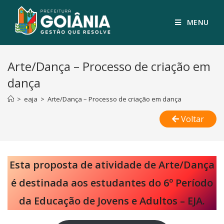
MENU
Arte/Dança – Processo de criação em
dança
>
eaja
>
Arte/Dança – Processo de criação em dança
Voltar
Esta proposta de atividade de Arte/Dança
é destinada aos estudantes do 6º Período
da Educação de Jovens e Adultos – EJA.