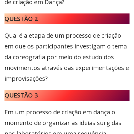
de criação em Dança?
QUESTÃO 2
Qual é a etapa de um processo de criação
em que os participantes investigam o tema
da coreografia por meio do estudo dos
movimentos através das experimentações e
improvisações?
QUESTÃO 3
Em um processo de criação em dança o
momento de organizar as ideias surgidas
nos laboratórios em uma sequência