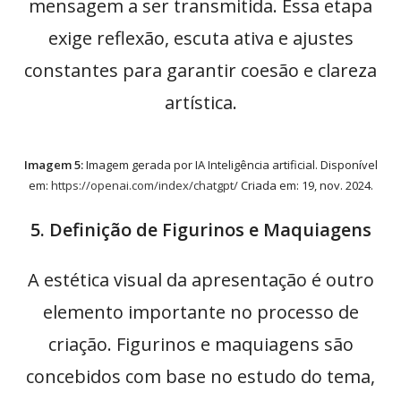
mensagem a ser transmitida. Essa etapa
exige reflexão, escuta ativa e ajustes
constantes para garantir coesão e clareza
artística.
Imagem 5:
Imagem gerada por IA Inteligência artificial. Disponível
em:
https://openai.com/index/chatgpt/
Criada em: 19, nov. 2024.
5. Definição de Figurinos e Maquiagens
A estética visual da apresentação é outro
elemento importante no processo de
criação. Figurinos e maquiagens são
concebidos com base no estudo do tema,