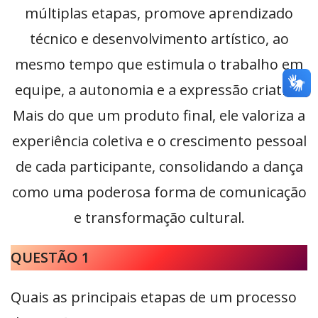
múltiplas etapas, promove aprendizado
técnico e desenvolvimento artístico, ao
mesmo tempo que estimula o trabalho em
equipe, a autonomia e a expressão criativa.
Mais do que um produto final, ele valoriza a
experiência coletiva e o crescimento pessoal
de cada participante, consolidando a dança
como uma poderosa forma de comunicação
e transformação cultural.
QUESTÃO 1
Quais as principais etapas de um processo