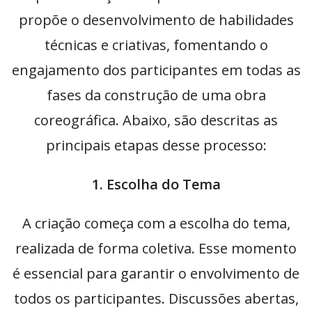
propõe o desenvolvimento de habilidades
técnicas e criativas, fomentando o
engajamento dos participantes em todas as
fases da construção de uma obra
coreográfica. Abaixo, são descritas as
principais etapas desse processo:
1. Escolha do Tema
A criação começa com a escolha do tema,
realizada de forma coletiva. Esse momento
é essencial para garantir o envolvimento de
todos os participantes. Discussões abertas,