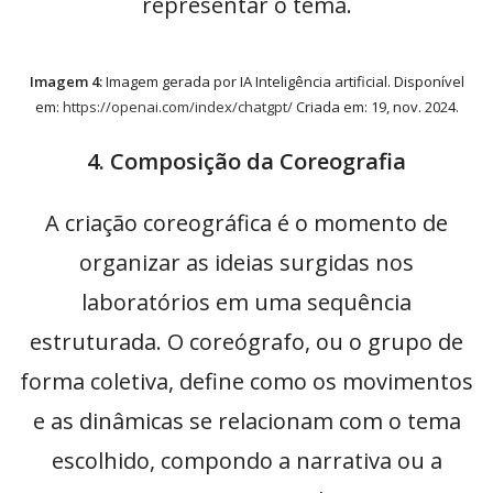
representar o tema.
Imagem 4:
Imagem gerada por IA Inteligência artificial. Disponível
em:
https://openai.com/index/chatgpt/
Criada em: 19, nov. 2024.
4. Composição da Coreografia
A criação coreográfica é o momento de
organizar as ideias surgidas nos
laboratórios em uma sequência
estruturada. O coreógrafo, ou o grupo de
forma coletiva, define como os movimentos
e as dinâmicas se relacionam com o tema
escolhido, compondo a narrativa ou a