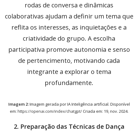
rodas de conversa e dinâmicas
colaborativas ajudam a definir um tema que
reflita os interesses, as inquietações e a
criatividade do grupo. A escolha
participativa promove autonomia e senso
de pertencimento, motivando cada
integrante a explorar o tema
profundamente.
Imagem 2:
Imagem gerada por IA Inteligência artificial. Disponível
em:
https://openai.com/index/chatgpt/
Criada em: 19, nov. 2024.
2. Preparação das Técnicas de Dança