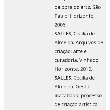
da obra de arte. São
Paulo: Horizonte,
2006.
SALLES
, Cecília de
Almeida. Arquivos de
criação: arte e
curadoria. Vinhedo:
Horizonte, 2010.
SALLES
, Cecília de
Almeida. Gesto
inacabado: processo
de criação artística.