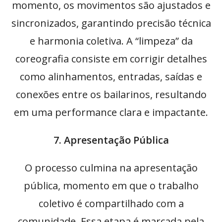
momento, os movimentos são ajustados e
sincronizados, garantindo precisão técnica
e harmonia coletiva. A “limpeza” da
coreografia consiste em corrigir detalhes
como alinhamentos, entradas, saídas e
conexões entre os bailarinos, resultando
em uma performance clara e impactante.
7. Apresentação Pública
O processo culmina na apresentação
pública, momento em que o trabalho
coletivo é compartilhado com a
comunidade. Essa etapa é marcada pela