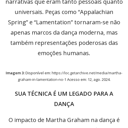
narrativas que eram tanto pessoais quanto
universais. Peças como “Appalachian
Spring” e “Lamentation” tornaram-se não
apenas marcos da dança moderna, mas
também representações poderosas das
emoções humanas.
Imagem 3:
Disponível em:
https://loc.getarchive.net/media/martha-
graham-in-lamentation-no-1
Acesso em: 12, ago. 2024.
SUA TÉCNICA É UM LEGADO PARA A
DANÇA
O impacto de Martha Graham na dança é