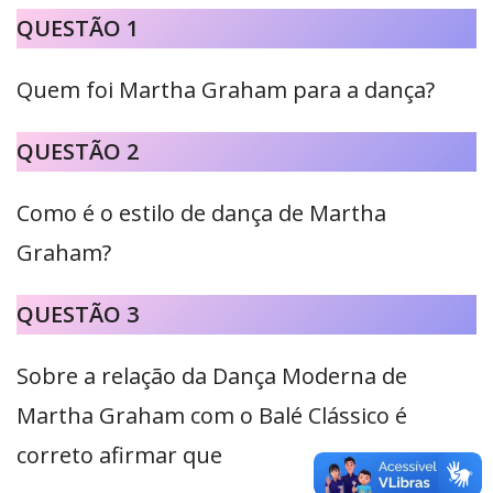
QUESTÃO 1
Quem foi Martha Graham para a dança?
QUESTÃO 2
Como é o estilo de dança de Martha
Graham?
QUESTÃO 3
Sobre a relação da Dança Moderna de
Martha Graham com o Balé Clássico é
correto afirmar que