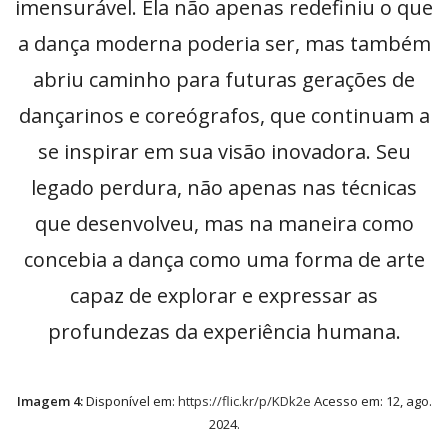
imensurável. Ela não apenas redefiniu o que
a dança moderna poderia ser, mas também
abriu caminho para futuras gerações de
dançarinos e coreógrafos, que continuam a
se inspirar em sua visão inovadora. Seu
legado perdura, não apenas nas técnicas
que desenvolveu, mas na maneira como
concebia a dança como uma forma de arte
capaz de explorar e expressar as
profundezas da experiência humana.
Imagem 4:
Disponível em:
https://flic.kr/p/KDk2e
Acesso em: 12, ago.
2024.