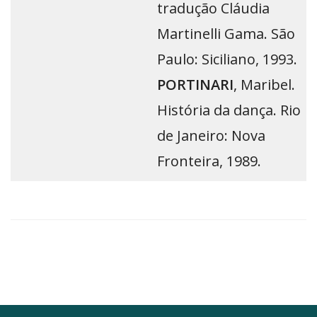
tradução Cláudia
Martinelli Gama. São
Paulo: Siciliano, 1993.
PORTINARI
, Maribel.
História da dança. Rio
de Janeiro: Nova
Fronteira, 1989.