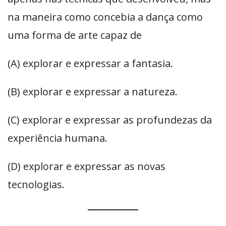
na maneira como concebia a dança como
uma forma de arte capaz de
(A) explorar e expressar a fantasia.
(B) explorar e expressar a natureza.
(C) explorar e expressar as profundezas da
experiência humana.
(D) explorar e expressar as novas
tecnologias.