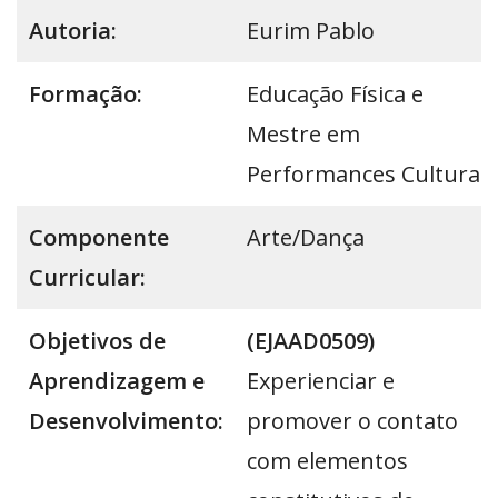
Autoria:
Eurim Pablo
Formação:
Educação Física e
Mestre em
Performances Culturais
Componente
Arte/Dança
Curricular:
Objetivos de
(EJAAD0509)
Aprendizagem e
Experienciar e
Desenvolvimento:
promover o contato
com elementos