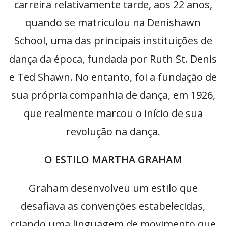
carreira relativamente tarde, aos 22 anos,
quando se matriculou na Denishawn
School, uma das principais instituições de
dança da época, fundada por Ruth St. Denis
e Ted Shawn. No entanto, foi a fundação de
sua própria companhia de dança, em 1926,
que realmente marcou o início de sua
revolução na dança.
O ESTILO MARTHA GRAHAM
Graham desenvolveu um estilo que
desafiava as convenções estabelecidas,
criando uma linguagem de movimento que