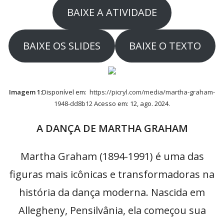
BAIXE A ATIVIDADE
BAIXE OS SLIDES
BAIXE O TEXTO
Imagem 1:
Disponível em:
https://picryl.com/media/martha-graham-
1948-dd8b12
Acesso em: 12, ago. 2024.
A DANÇA DE MARTHA GRAHAM
Martha Graham (1894-1991) é uma das
figuras mais icônicas e transformadoras na
história da dança moderna. Nascida em
Allegheny, Pensilvânia, ela começou sua