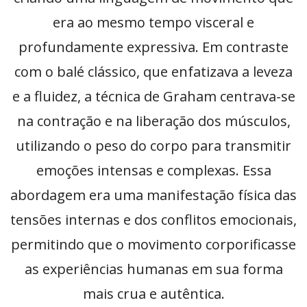
era ao mesmo tempo visceral e
profundamente expressiva. Em contraste
com o balé clássico, que enfatizava a leveza
e a fluidez, a técnica de Graham centrava-se
na contração e na liberação dos músculos,
utilizando o peso do corpo para transmitir
emoções intensas e complexas. Essa
abordagem era uma manifestação física das
tensões internas e dos conflitos emocionais,
permitindo que o movimento corporificasse
as experiências humanas em sua forma
mais crua e autêntica.