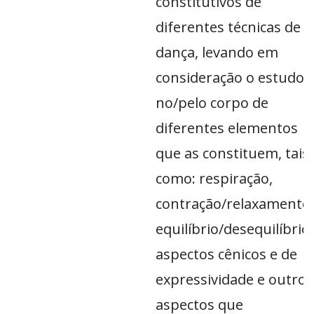
constitutivos de
diferentes técnicas de
dança, levando em
consideração o estudo
no/pelo corpo de
diferentes elementos
que as constituem, tais
como: respiração,
contração/relaxamento,
equilíbrio/desequilíbrio,
aspectos cênicos e de
expressividade e outros
aspectos que