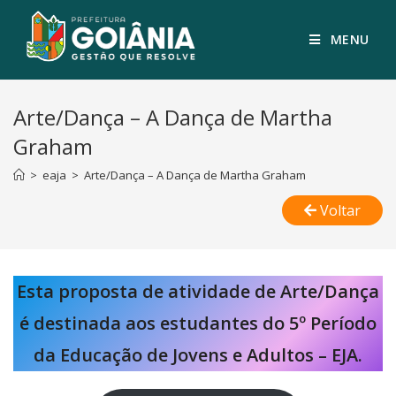
MENU
Arte/Dança – A Dança de Martha
Graham
>
eaja
>
Arte/Dança – A Dança de Martha Graham
Voltar
Esta proposta de atividade de Arte/Dança
é destinada aos estudantes do 5º Período
da Educação de Jovens e Adultos – EJA.