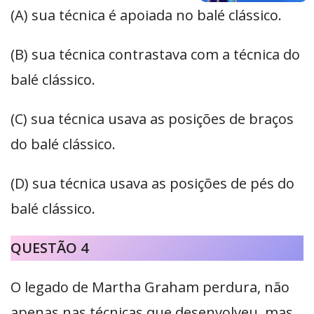
(A) sua técnica é apoiada no balé clássico.
(B) sua técnica contrastava com a técnica do
balé clássico.
(C) sua técnica usava as posições de braços
do balé clássico.
(D) sua técnica usava as posições de pés do
balé clássico.
QUESTÃO 4
O legado de Martha Graham perdura, não
apenas nas técnicas que desenvolveu, mas