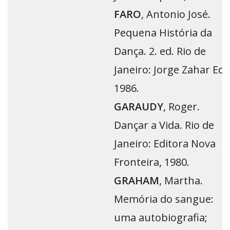
FARO
, Antonio José.
Pequena História da
Dança. 2. ed. Rio de
Janeiro: Jorge Zahar Ed.,
1986.
GARAUDY
, Roger.
Dançar a Vida. Rio de
Janeiro: Editora Nova
Fronteira, 1980.
GRAHAM
, Martha.
Memória do sangue:
uma autobiografia;