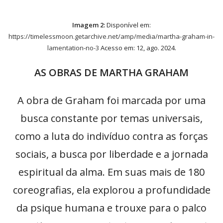
Imagem 2:
Disponível em:
https://timelessmoon.getarchive.net/amp/media/martha-graham-in-
lamentation-no-3
Acesso em: 12, ago. 2024.
AS OBRAS DE MARTHA GRAHAM
A obra de Graham foi marcada por uma
busca constante por temas universais,
como a luta do indivíduo contra as forças
sociais, a busca por liberdade e a jornada
espiritual da alma. Em suas mais de 180
coreografias, ela explorou a profundidade
da psique humana e trouxe para o palco