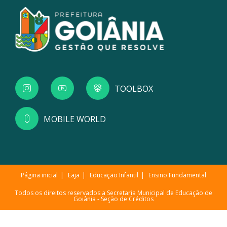
TOOLBOX
MOBILE WORLD
Página inicial
Eaja
Educação Infantil
Ensino Fundamental
Todos os direitos reservados a Secretaria Municipal de Educação de
Goiânia -
Seção de Créditos