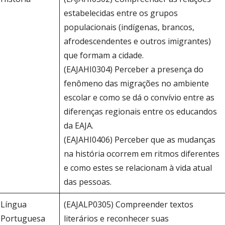
estabelecidas entre os grupos
populacionais (indígenas, brancos,
afrodescendentes e outros imigrantes)
que formam a cidade.
(EAJAHI0304) Perceber a presença do
fenômeno das migrações no ambiente
escolar e como se dá o convívio entre as
diferenças regionais entre os educandos
da EAJA.
(EAJAHI0406) Perceber que as mudanças
na história ocorrem em ritmos diferentes
e como estes se relacionam à vida atual
das pessoas.
Língua
(EAJALP0305) Compreender textos
Portuguesa
literários e reconhecer suas