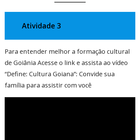
Atividade 3
Para entender melhor a formação cultural
de Goiânia Acesse o link e assista ao vídeo
“Define: Cultura Goiana”: Convide sua
família para assistir com você