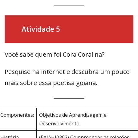
Atividade 5
Você sabe quem foi Cora Coralina?
Pesquise na internet e descubra um pouco
mais sobre essa poetisa goiana.
Componentes:
Objetivos de Aprendizagem e
Desenvolvimento
História
(EAJAHI0302) Compreender as relações