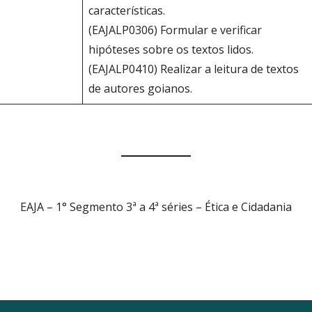
características.
(EAJALP0306) Formular e verificar
hipóteses sobre os textos lidos.
(EAJALP0410) Realizar a leitura de textos
de autores goianos.
EAJA – 1° Segmento 3ª a 4ª séries – Ética e Cidadania