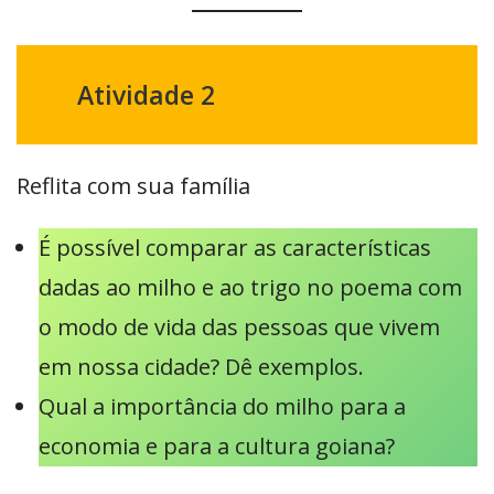
Atividade 2
Reflita com sua família
É possível comparar as características
dadas ao milho e ao trigo no poema com
o modo de vida das pessoas que vivem
em nossa cidade? Dê exemplos.
Qual a importância do milho para a
economia e para a cultura goiana?