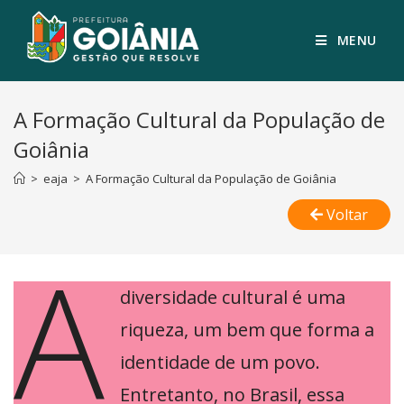
MENU
A Formação Cultural da População de
Goiânia
>
eaja
>
A Formação Cultural da População de Goiânia
Voltar
A
diversidade cultural é uma
riqueza, um bem que forma a
identidade de um povo.
Entretanto, no Brasil, essa