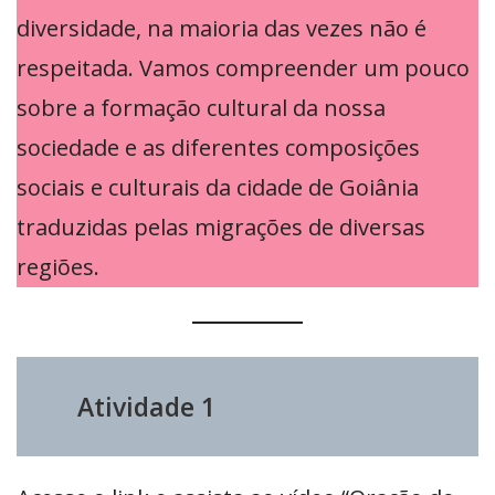
diversidade, na maioria das vezes não é
respeitada. Vamos compreender um pouco
sobre a formação cultural da nossa
sociedade e as diferentes composições
sociais e culturais da cidade de Goiânia
traduzidas pelas migrações de diversas
regiões.
Atividade 1