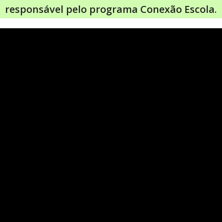
responsável pelo programa Conexão Escola
.