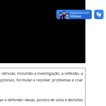
ciências, incluindo a investigação, a reflexão, a
 hipóteses, formular e resolver problemas e criar
 e defender ideias, pontos de vista e decisões