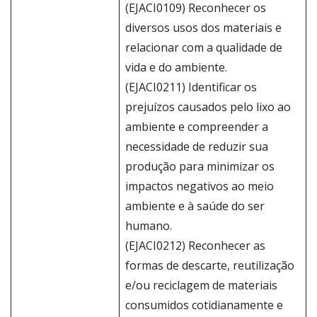
(EJACI0109) Reconhecer os
diversos usos dos materiais e
relacionar com a qualidade de
vida e do ambiente.
(EJACI0211) Identificar os
prejuízos causados pelo lixo ao
ambiente e compreender a
necessidade de reduzir sua
produção para minimizar os
impactos negativos ao meio
ambiente e à saúde do ser
humano.
(EJACI0212) Reconhecer as
formas de descarte, reutilização
e/ou reciclagem de materiais
consumidos cotidianamente e