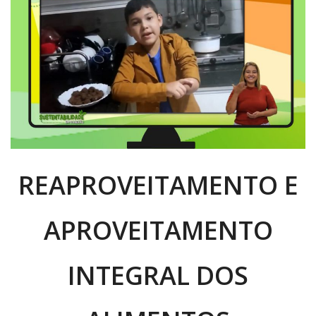
REAPROVEITAMENTO E
APROVEITAMENTO
INTEGRAL DOS