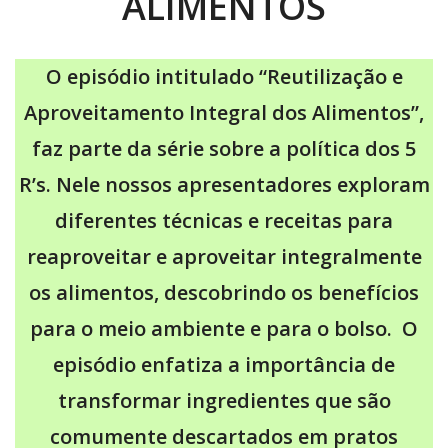
ALIMENTOS
O episódio intitulado “Reutilização e
Aproveitamento Integral dos Alimentos”,
faz parte da série sobre a política dos 5
R’s. Nele nossos apresentadores exploram
diferentes técnicas e receitas para
reaproveitar e aproveitar integralmente
os alimentos, descobrindo os benefícios
para o meio ambiente e para o bolso. O
episódio enfatiza a importância de
transformar ingredientes que são
comumente descartados em pratos