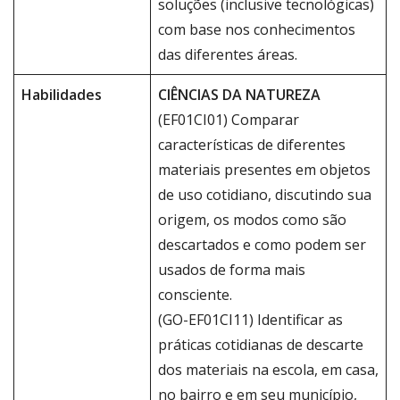
soluções (inclusive tecnológicas)
com base nos conhecimentos
das diferentes áreas.
Habilidades
CIÊNCIAS DA NATUREZA
(EF01CI01) Comparar
características de diferentes
materiais presentes em objetos
de uso cotidiano, discutindo sua
origem, os modos como são
descartados e como podem ser
usados de forma mais
consciente.
(GO-EF01CI11) Identificar as
práticas cotidianas de descarte
dos materiais na escola, em casa,
no bairro e em seu município,