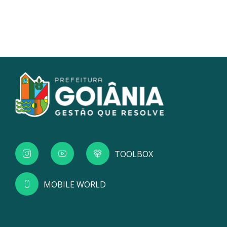
TOOLBOX
MOBILE WORLD