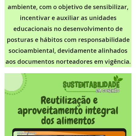
ambiente, com o objetivo de sensibilizar,
incentivar e auxiliar as unidades
educacionais no desenvolvimento de
posturas e hábitos com responsabilidade
socioambiental, devidamente alinhados
aos documentos norteadores em vigência.