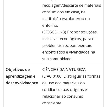
reciclagem/descarte de materiais
consumidos em casa, na
instituição escolar e/ou no
entorno.
(EF05GE11-B) Propor soluções,
inclusive tecnológicas, para os
problemas socioambientais
encontrados e vivenciados na
sua comunidade.
Objetivos de
CIÊNCIAS DA NATUREZA
aprendizagem e
(EJACI0106) Distinguir as formas
desenvolvimento
de uso dos materiais do
cotidiano, suas origens e
relacionar ao consumo
consciente.