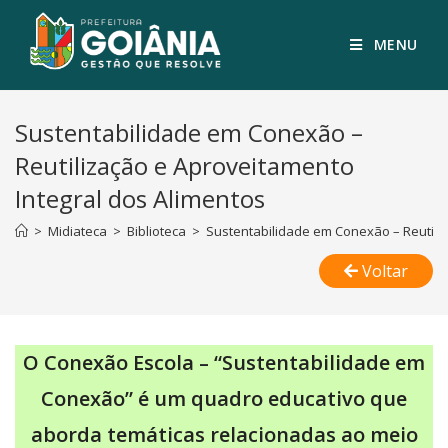
MENU
Sustentabilidade em Conexão –
Reutilização e Aproveitamento
Integral dos Alimentos
>
Midiateca
>
Biblioteca
>
Sustentabilidade em Conexão – Reutiliz
Voltar
O Conexão Escola – “Sustentabilidade em
Conexão” é um quadro educativo que
aborda temáticas relacionadas ao meio