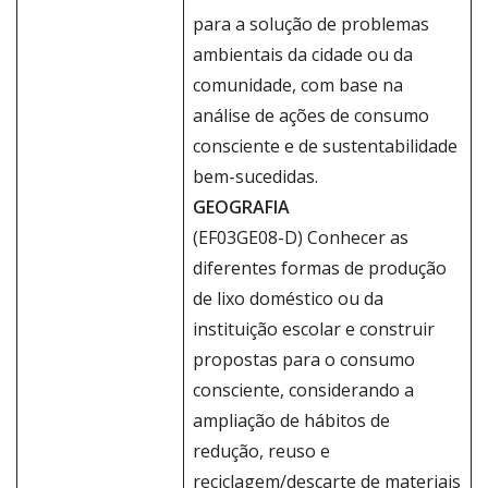
para a solução de problemas
ambientais da cidade ou da
comunidade, com base na
análise de ações de consumo
consciente e de sustentabilidade
bem-sucedidas.
GEOGRAFIA
(EF03GE08-D) Conhecer as
diferentes formas de produção
de lixo doméstico ou da
instituição escolar e construir
propostas para o consumo
consciente, considerando a
ampliação de hábitos de
redução, reuso e
reciclagem/descarte de materiais