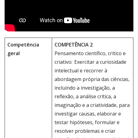
Competência
COMPETÊNCIA 2
geral
Pensamento científico, crítico e
criativo: Exercitar a curiosidade
intelectual e recorrer à
abordagem própria das ciências,
incluindo a investigação, a
reflexão, a análise crítica, a
imaginação e a criatividade, para
investigar causas, elaborar e
testar hipóteses, formular e
resolver problemas e criar