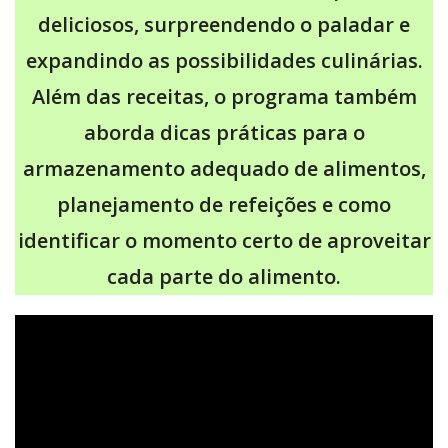
deliciosos, surpreendendo o paladar e
expandindo as possibilidades culinárias.
Além das receitas, o programa também
aborda dicas práticas para o
armazenamento adequado de alimentos,
planejamento de refeições e como
identificar o momento certo de aproveitar
cada parte do alimento.