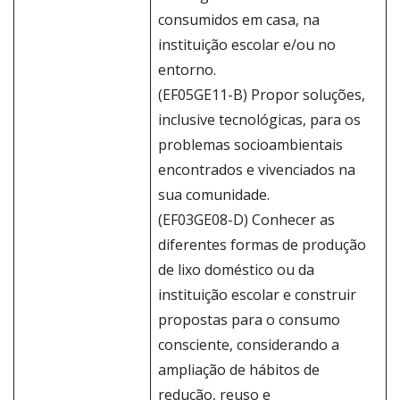
consumidos em casa, na
instituição escolar e/ou no
entorno.
(EF05GE11-B) Propor soluções,
inclusive tecnológicas, para os
problemas socioambientais
encontrados e vivenciados na
sua comunidade.
(EF03GE08-D) Conhecer as
diferentes formas de produção
de lixo doméstico ou da
instituição escolar e construir
propostas para o consumo
consciente, considerando a
ampliação de hábitos de
redução, reuso e