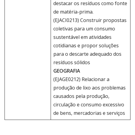
destacar os resíduos como fonte
de matéria-prima.
(EJACI0213) Construir propostas
coletivas para um consumo
sustentável em atividades
cotidianas e propor soluções
para o descarte adequado dos
resíduos sólidos
GEOGRAFIA
(EJAGE0212) Relacionar a
produção de lixo aos problemas
causados pela produção,
circulação e consumo excessivo
de bens, mercadorias e serviços