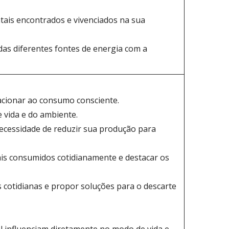
tais encontrados e vivenciados na sua
das diferentes fontes de energia com a
lacionar ao consumo consciente.
 vida e do ambiente.
necessidade de reduzir sua produção para
iais consumidos cotidianamente e destacar os
 cotidianas e propor soluções para o descarte