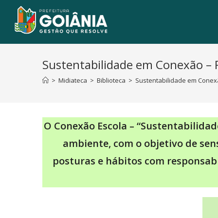
Sustentabilidade em Conexão – 
>
Midiateca
>
Biblioteca
>
Sustentabilidade em Conex
O Conexão Escola – “Sustentabilida
ambiente, com o objetivo de sens
posturas e hábitos com responsab