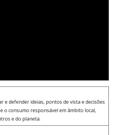
 e defender ideias, pontos de vista e decisões
e o consumo responsável em âmbito local,
tros e do planeta.