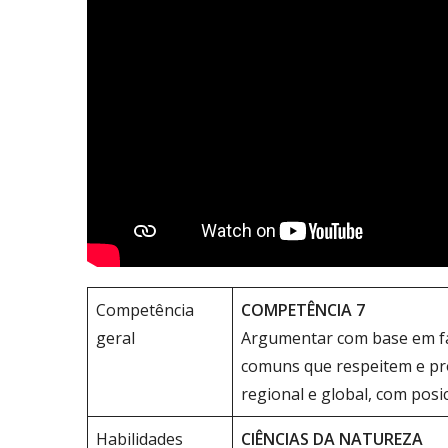
Competência
COMPETÊNCIA 7
geral
Argumentar com base em fato
comuns que respeitem e pr
regional e global, com posi
Habilidades
CIÊNCIAS DA NATUREZA