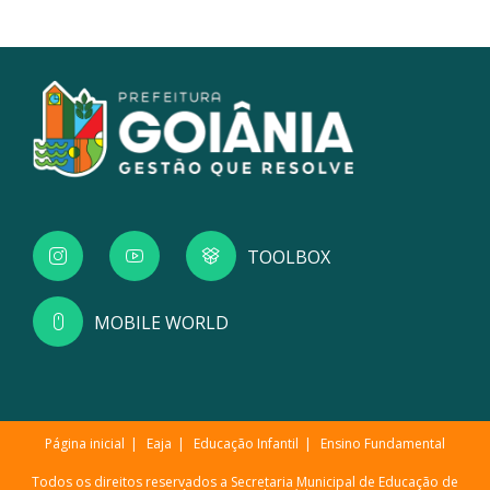
TOOLBOX
MOBILE WORLD
Página inicial
Eaja
Educação Infantil
Ensino Fundamental
Todos os direitos reservados a Secretaria Municipal de Educação de