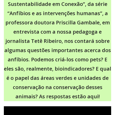
Sustentabilidade em Conexão”, da série
“Anfíbios e as intervenções humanas”, a
professora doutora Priscilla Gambale, em
entrevista com a nossa pedagoga e
jornalista Tetê Ribeiro, nos contará sobre
algumas questões importantes acerca dos
anfíbios. Podemos criá-los como pets? E
eles são, realmente, bioindicadores? E qual
é o papel das áreas verdes e unidades de
conservação na conservação desses
animais? As respostas estão aqui!