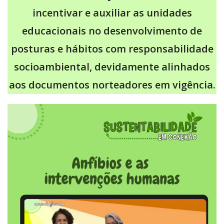
incentivar e auxiliar as unidades
educacionais no desenvolvimento de
posturas e hábitos com responsabilidade
socioambiental, devidamente alinhados
aos documentos norteadores em vigência.