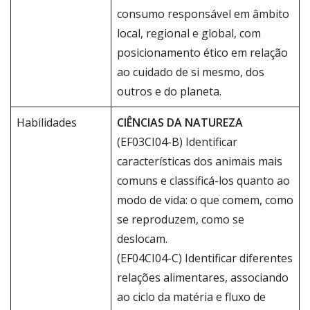
consumo responsável em âmbito
local, regional e global, com
posicionamento ético em relação
ao cuidado de si mesmo, dos
outros e do planeta.
Habilidades
CIÊNCIAS DA NATUREZA
(EF03CI04-B) Identificar
características dos animais mais
comuns e classificá-los quanto ao
modo de vida: o que comem, como
se reproduzem, como se
deslocam.
(EF04CI04-C) Identificar diferentes
relações alimentares, associando
ao ciclo da matéria e fluxo de