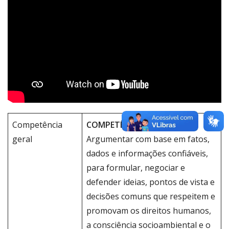
Competência
COMPETÊNCIA 7
geral
Argumentar com base em fatos,
dados e informações confiáveis,
para formular, negociar e
defender ideias, pontos de vista e
decisões comuns que respeitem e
promovam os direitos humanos,
a consciência socioambiental e o