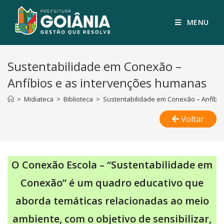
MENU
Sustentabilidade em Conexão –
Anfíbios e as intervenções humanas
>
Midiateca
>
Biblioteca
>
Sustentabilidade em Conexão – Anfíbi
Voltar
O Conexão Escola – “Sustentabilidade em
Conexão” é um quadro educativo que
aborda temáticas relacionadas ao meio
ambiente, com o objetivo de sensibilizar,