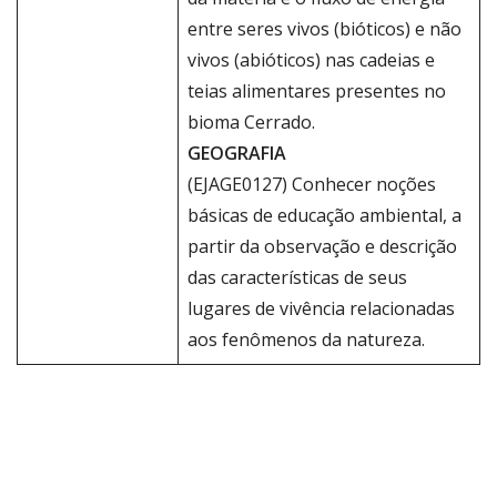
entre seres vivos (bióticos) e não
vivos (abióticos) nas cadeias e
teias alimentares presentes no
bioma Cerrado.
GEOGRAFIA
(EJAGE0127) Conhecer noções
básicas de educação ambiental, a
partir da observação e descrição
das características de seus
lugares de vivência relacionadas
aos fenômenos da natureza.