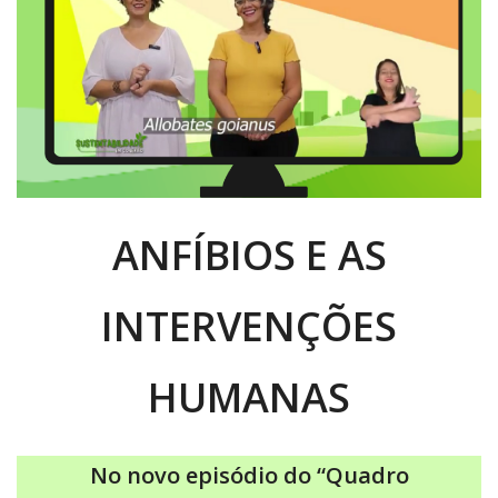
ANFÍBIOS E AS
INTERVENÇÕES
HUMANAS
No novo episódio do “Quadro