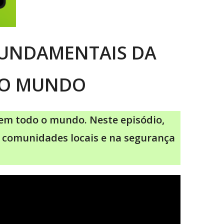
 FUNDAMENTAIS DA
DO MUNDO
 em todo o mundo. Neste episódio,
s comunidades locais e na segurança