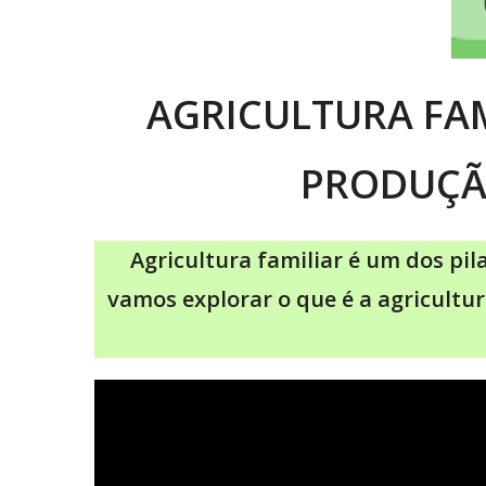
AGRICULTURA FAM
PRODUÇÃ
Agricultura familiar é um dos pi
vamos explorar o que é a agricultu