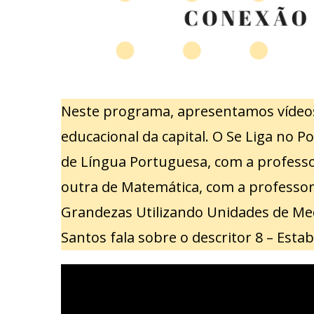
Neste programa, apresentamos vídeo
educacional da capital. O Se Liga no 
de Língua Portuguesa, com a professor
outra de Matemática, com a professora
Grandezas Utilizando Unidades de Med
Santos fala sobre o descritor 8 – Esta