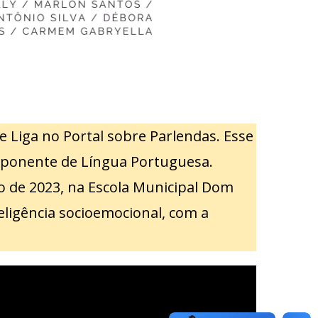
 Liga no Portal sobre Parlendas. Esse
mponente de Língua Portuguesa.
de 2023, na Escola Municipal Dom
ligência socioemocional, com a