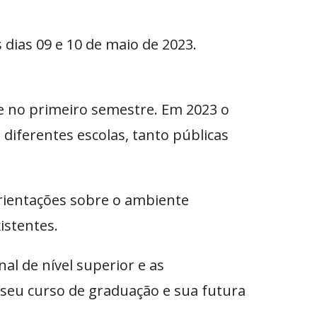
dias 09 e 10 de maio de 2023.
e no primeiro semestre. Em 2023 o
iferentes escolas, tanto públicas
rientações sobre o ambiente
istentes.
l de nível superior e as
o seu curso de graduação e sua futura