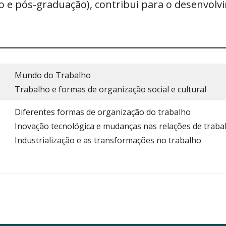
o e pós-graduação), contribui para o desenvolv
Mundo do Trabalho
Trabalho e formas de organização social e cultural
Diferentes formas de organização do trabalho
Inovação tecnológica e mudanças nas relações de traba
Industrialização e as transformações no trabalho