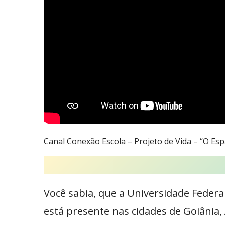
Canal Conexão Escola – Projeto de Vida – “O Esp
Você sabia, que a Universidade Federa
está presente nas cidades de Goiânia,