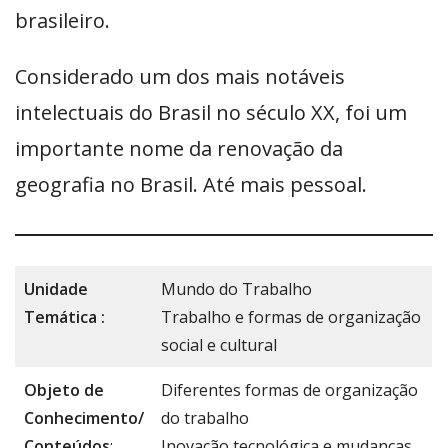
brasileiro.
Considerado um dos mais notáveis
intelectuais do Brasil no século XX, foi um
importante nome da renovação da
geografia no Brasil. Até mais pessoal.
Unidade
Mundo do Trabalho
Temática :
Trabalho e formas de organização
social e cultural
Objeto de
Diferentes formas de organização
Conhecimento/
do trabalho
Conteúdos
:
Inovação tecnológica e mudanças