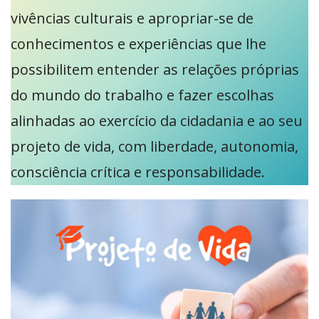
vivências culturais e apropriar-se de
conhecimentos e experiências que lhe
possibilitem entender as relações próprias
do mundo do trabalho e fazer escolhas
alinhadas ao exercício da cidadania e ao seu
projeto de vida, com liberdade, autonomia,
consciência crítica e responsabilidade.