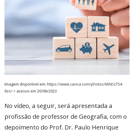
Imagem disponível em:
https://www.canva.com/photos/MADzT54-
8zs/
> acesso em 20/06/2023
No vídeo, a seguir, será apresentada a
profissão de professor de Geografia, com o
depoimento do Prof. Dr. Paulo Henrique