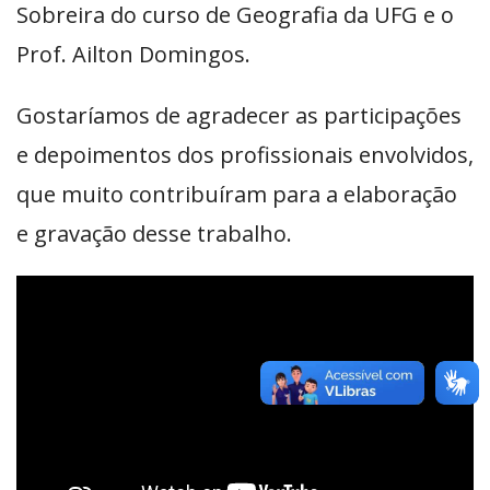
Sobreira do curso de Geografia da UFG e o
Prof. Ailton Domingos.
Gostaríamos de agradecer as participações
e depoimentos dos profissionais envolvidos,
que muito contribuíram para a elaboração
e gravação desse trabalho.