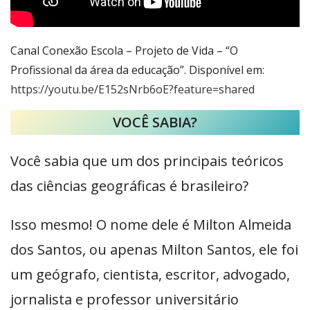
Canal Conexão Escola – Projeto de Vida – “O
Profissional da área da educação”. Disponível em:
https://youtu.be/E152sNrb6oE?feature=shared
VOCÊ SABIA?
Você sabia que um dos principais teóricos
das ciências geográficas é brasileiro?
Isso mesmo! O nome dele é Milton Almeida
dos Santos, ou apenas Milton Santos, ele foi
um geógrafo, cientista, escritor, advogado,
jornalista e professor universitário