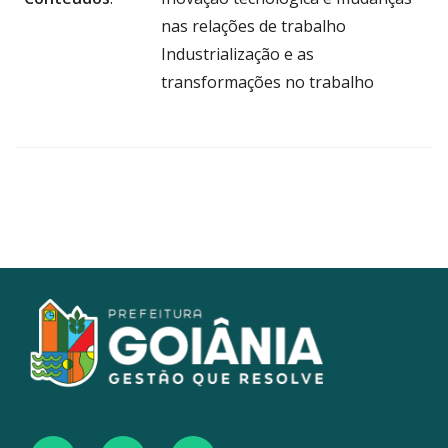
nas relações de trabalho
Industrialização e as
transformações no trabalho