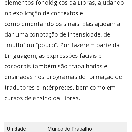
elementos fonológicos da Libras, ajudando
na explicação de contextos e
complementando os sinais. Elas ajudam a
dar uma conotação de intensidade, de
“muito” ou “pouco”. Por fazerem parte da
Linguagem, as expressões faciais e
corporais também são trabalhadas e
ensinadas nos programas de formação de
tradutores e intérpretes, bem como em
cursos de ensino da Libras.
Unidade
Mundo do Trabalho