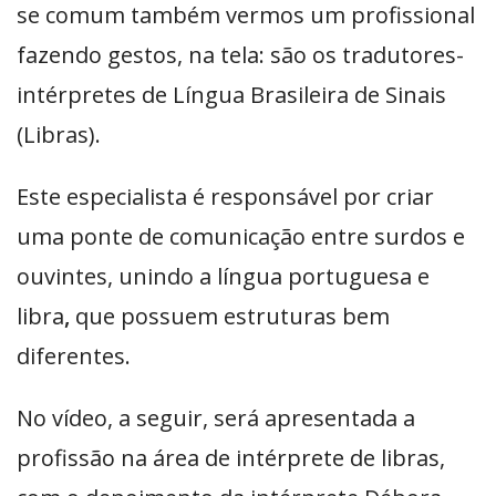
se comum também vermos um profissional
fazendo gestos, na tela: são os tradutores-
intérpretes de Língua Brasileira de Sinais
(Libras).
Este especialista é responsável por criar
uma ponte de comunicação entre surdos e
ouvintes, unindo a língua portuguesa e
libra
,
que possuem estruturas bem
diferentes.
No vídeo, a seguir, será apresentada a
profissão na área de intérprete de libras,