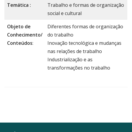
Temática :
Trabalho e formas de organização
social e cultural
Objeto de
Diferentes formas de organização
Conhecimento/
do trabalho
Conteúdos
:
Inovação tecnológica e mudanças
nas relações de trabalho
Industrialização e as
transformações no trabalho