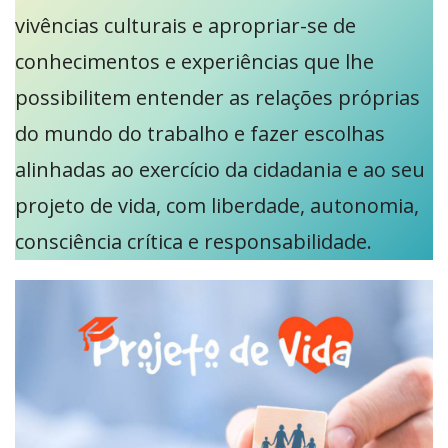
vivências culturais e apropriar-se de
conhecimentos e experiências que lhe
possibilitem entender as relações próprias
do mundo do trabalho e fazer escolhas
alinhadas ao exercício da cidadania e ao seu
projeto de vida, com liberdade, autonomia,
consciência crítica e responsabilidade.