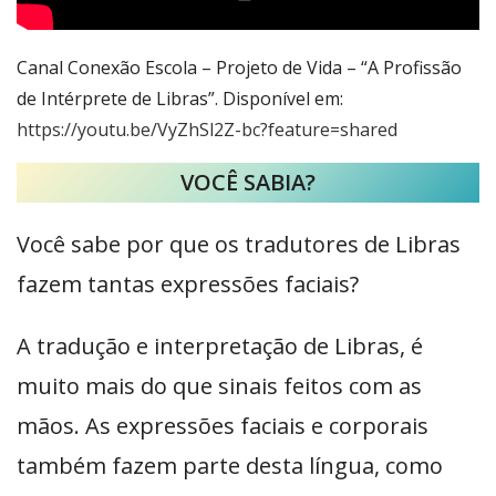
Canal Conexão Escola – Projeto de Vida – “A Profissão
de Intérprete de Libras”. Disponível em:
https://youtu.be/VyZhSl2Z-bc?feature=shared
VOCÊ SABIA?
Você sabe por que os tradutores de Libras
fazem tantas expressões faciais?
A tradução e interpretação de Libras, é
muito mais do que sinais feitos com as
mãos. As expressões faciais e corporais
também fazem parte desta língua, como