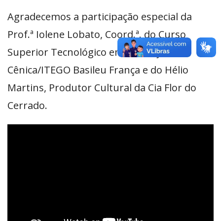
Agradecemos a participação especial da
Prof.ª Iolene Lobato, Coord.ª. do Curso
Superior Tecnológico em Produção
Cênica/ITEGO Basileu França e do Hélio
Martins, Produtor Cultural da Cia Flor do
Cerrado.