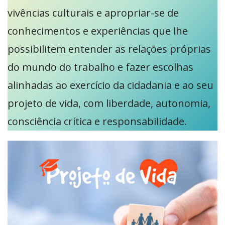
vivências culturais e apropriar-se de
conhecimentos e experiências que lhe
possibilitem entender as relações próprias
do mundo do trabalho e fazer escolhas
alinhadas ao exercício da cidadania e ao seu
projeto de vida, com liberdade, autonomia,
consciência crítica e responsabilidade.