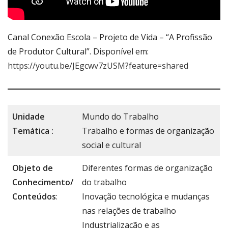
Canal Conexão Escola – Projeto de Vida – “A Profissão
de Produtor Cultural”. Disponível em:
https://youtu.be/JEgcwv7zUSM?feature=shared
Unidade
Mundo do Trabalho
Temática :
Trabalho e formas de organização
social e cultural
Objeto de
Diferentes formas de organização
Conhecimento/
do trabalho
Conteúdos
:
Inovação tecnológica e mudanças
nas relações de trabalho
Industrialização e as