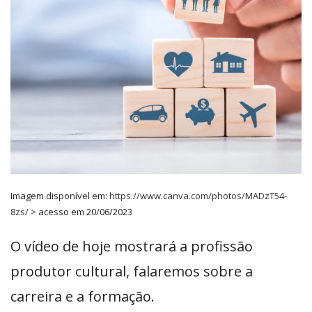
Imagem disponível em:
https://www.canva.com/photos/MADzT54-
8zs/
> acesso em 20/06/2023
O vídeo de hoje mostrará a profissão
produtor cultural, falaremos sobre a
carreira e a formação.