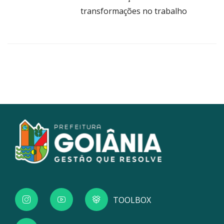
transformações no trabalho
TOOLBOX