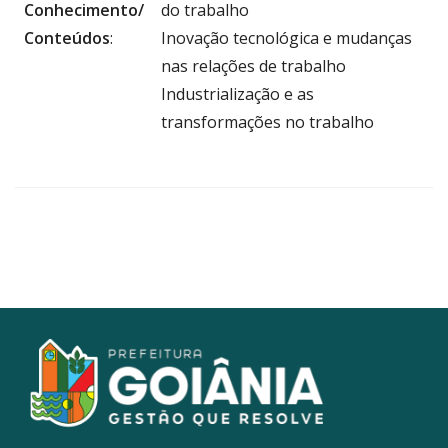
Conhecimento/
do trabalho
Conteúdos
:
Inovação tecnológica e mudanças
nas relações de trabalho
Industrialização e as
transformações no trabalho