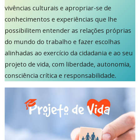
vivências culturais e apropriar-se de
conhecimentos e experiências que lhe
possibilitem entender as relações próprias
do mundo do trabalho e fazer escolhas
alinhadas ao exercício da cidadania e ao seu
projeto de vida, com liberdade, autonomia,
consciência crítica e responsabilidade.