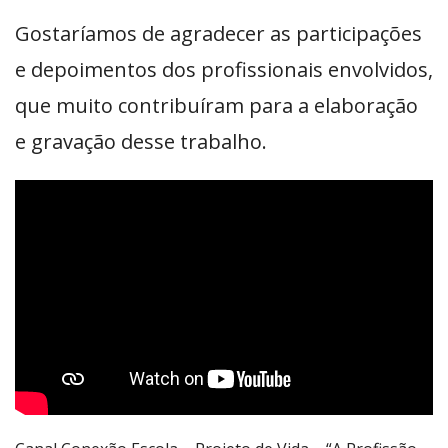
Gostaríamos de agradecer as participações
e depoimentos dos profissionais envolvidos,
que muito contribuíram para a elaboração
e gravação desse trabalho.