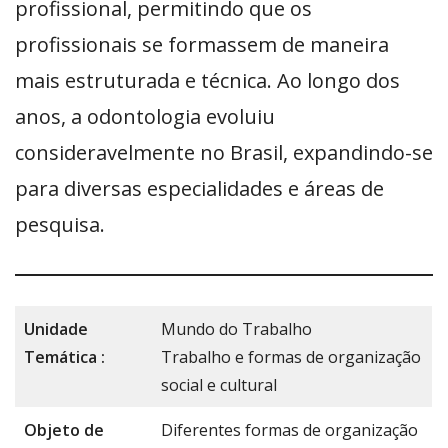
profissional, permitindo que os
profissionais se formassem de maneira
mais estruturada e técnica. Ao longo dos
anos, a odontologia evoluiu
consideravelmente no Brasil, expandindo-se
para diversas especialidades e áreas de
pesquisa.
Unidade
Mundo do Trabalho
Temática :
Trabalho e formas de organização
social e cultural
Objeto de
Diferentes formas de organização