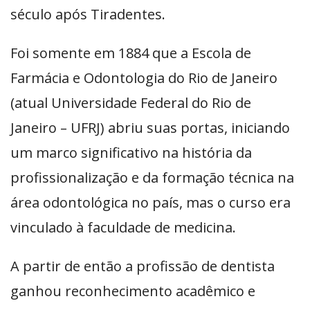
século após Tiradentes.
Foi somente em 1884 que a Escola de
Farmácia e Odontologia do Rio de Janeiro
(atual Universidade Federal do Rio de
Janeiro – UFRJ) abriu suas portas, iniciando
um marco significativo na história da
profissionalização e da formação técnica na
área odontológica no país, mas o curso era
vinculado à faculdade de medicina.
A partir de então a profissão de dentista
ganhou reconhecimento acadêmico e