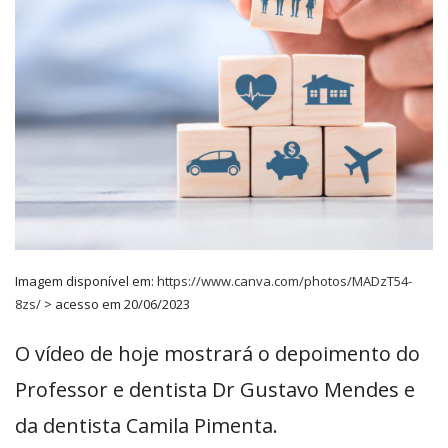
Imagem disponível em:
https://www.canva.com/photos/MADzT54-
8zs/
> acesso em 20/06/2023
O vídeo de hoje mostrará o depoimento do
Professor e dentista Dr Gustavo Mendes e
da dentista Camila Pimenta.