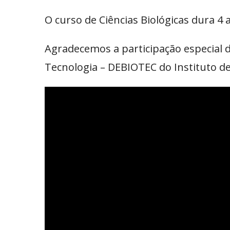
O curso de Ciências Biológicas dura 4 
Agradecemos a participação especial 
Tecnologia – DEBIOTEC do Instituto de