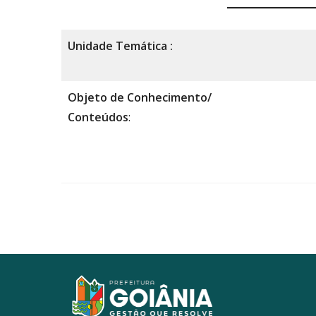
Unidade Temática :
Objeto de Conhecimento/
Conteúdos
: