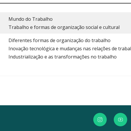
Mundo do Trabalho
Trabalho e formas de organização social e cultural
Diferentes formas de organização do trabalho
Inovação tecnológica e mudanças nas relações de traba
Industrialização e as transformações no trabalho