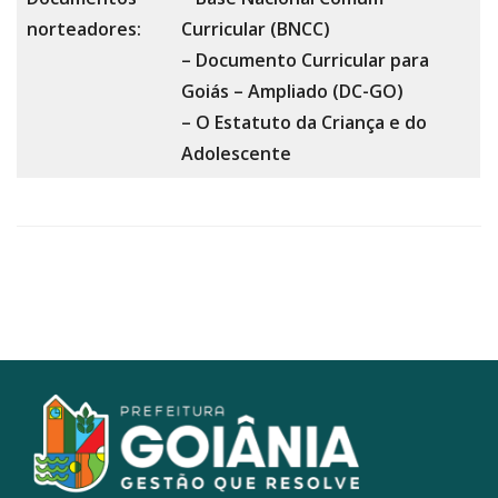
norteadores:
Curricular (BNCC)
– Documento Curricular para
Goiás – Ampliado (DC-GO)
– O Estatuto da Criança e do
Adolescente