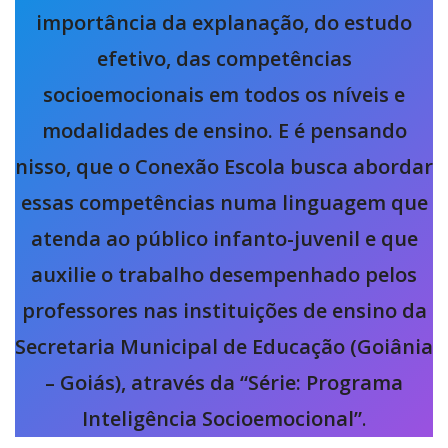
importância da explanação, do estudo
efetivo, das competências
socioemocionais em todos os níveis e
modalidades de ensino. E é pensando
nisso, que o Conexão Escola busca abordar
essas competências numa linguagem que
atenda ao público infanto-juvenil e que
auxilie o trabalho desempenhado pelos
professores nas instituições de ensino da
Secretaria Municipal de Educação (Goiânia
– Goiás), através da “Série: Programa
Inteligência Socioemocional”
.