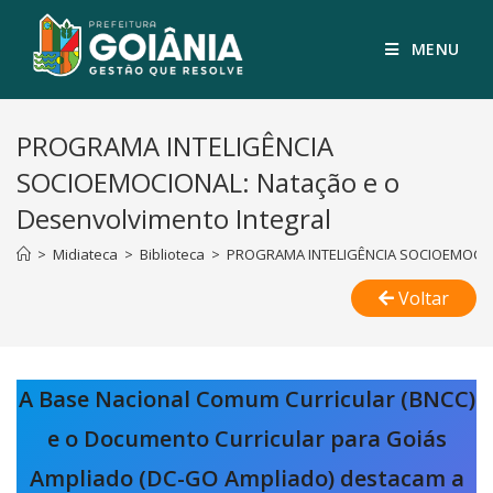
MENU
PROGRAMA INTELIGÊNCIA
SOCIOEMOCIONAL: Natação e o
Desenvolvimento Integral
>
Midiateca
>
Biblioteca
>
PROGRAMA INTELIGÊNCIA SOCIOEMOCIONA
Voltar
A Base Nacional Comum Curricular (BNCC)
e o Documento Curricular para Goiás
Ampliado (DC-GO Ampliado) destacam a