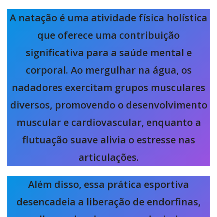
A natação é uma atividade física holística
que oferece uma contribuição
significativa para a saúde mental e
corporal. Ao mergulhar na água, os
nadadores exercitam grupos musculares
diversos, promovendo o desenvolvimento
muscular e cardiovascular, enquanto a
flutuação suave alivia o estresse nas
articulações.
Além disso, essa prática esportiva
desencadeia a liberação de endorfinas,