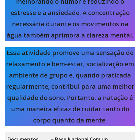
melhorando o humor e reduzindo o
estresse e a ansiedade. A concentração
necessária durante os movimentos na
água também aprimora a clareza mental.
Essa atividade promove uma sensação de
relaxamento e bem-estar, socialização em
ambiente de grupo e, quando praticada
regularmente, contribui para uma melhor
qualidade do sono. Portanto, a natação é
uma maneira eficaz de cuidar tanto do
corpo quanto da mente.
Documentos
– Base Nacional Comum