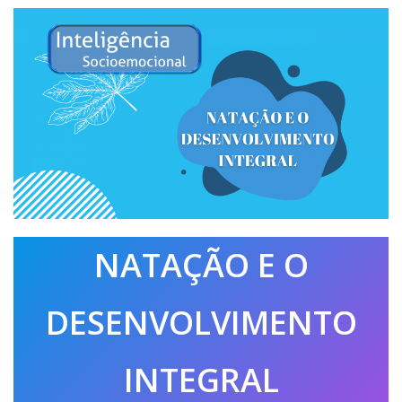
NATAÇÃO E O
DESENVOLVIMENTO
INTEGRAL