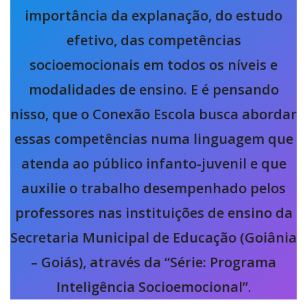
importância da explanação, do estudo
efetivo, das competências
socioemocionais em todos os níveis e
modalidades de ensino. E é pensando
nisso, que o Conexão Escola busca abordar
essas competências numa linguagem que
atenda ao público infanto-juvenil e que
auxilie o trabalho desempenhado pelos
professores nas instituições de ensino da
Secretaria Municipal de Educação (Goiânia
– Goiás), através da “Série: Programa
Inteligência Socioemocional”
.