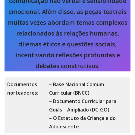
comunicação não verbal e sensibilidade
emocional. Além disso, as peças teatrais
muitas vezes abordam temas complexos
relacionados às relações humanas,
dilemas éticos e questões sociais,
incentivando reflexões profundas e
debates construtivos.
Documentos
– Base Nacional Comum
norteadores:
Curricular (BNCC)
– Documento Curricular para
Goiás – Ampliado (DC-GO)
– O Estatuto da Criança e do
Adolescente