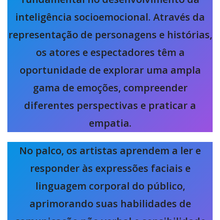
inteligência socioemocional. Através da
representação de personagens e histórias,
os atores e espectadores têm a
oportunidade de explorar uma ampla
gama de emoções, compreender
diferentes perspectivas e praticar a
empatia.
No palco, os artistas aprendem a ler e
responder às expressões faciais e
linguagem corporal do público,
aprimorando suas habilidades de