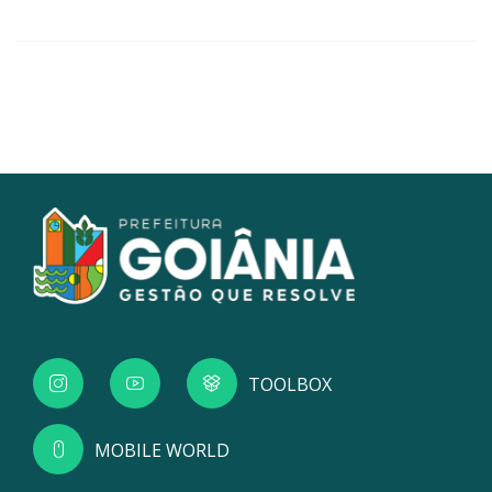
TOOLBOX
MOBILE WORLD