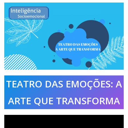
TEATRO DAS EMOÇÕES: A
ARTE QUE TRANSFORMA