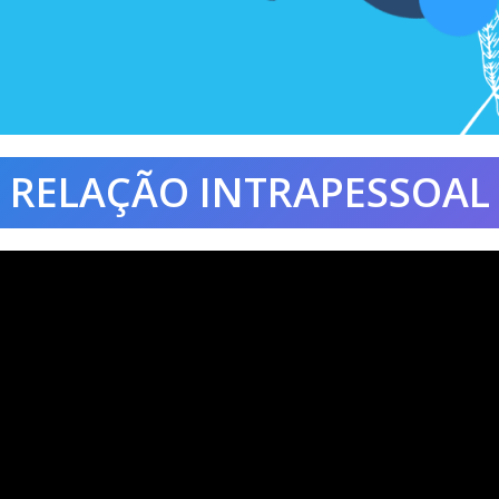
RELAÇÃO INTRAPESSOAL