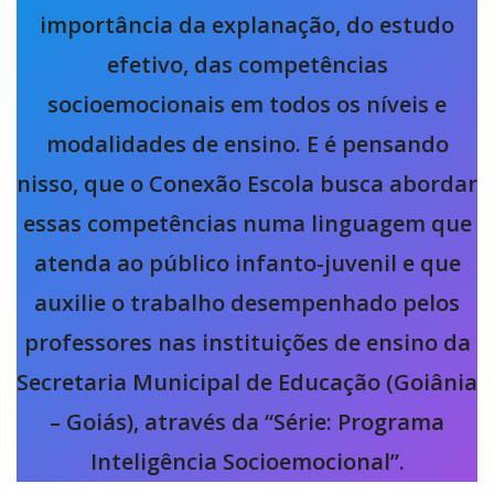
importância da explanação, do estudo
efetivo, das competências
socioemocionais em todos os níveis e
modalidades de ensino. E é pensando
nisso, que o Conexão Escola busca abordar
essas competências numa linguagem que
atenda ao público infanto-juvenil e que
auxilie o trabalho desempenhado pelos
professores nas instituições de ensino da
Secretaria Municipal de Educação (Goiânia
– Goiás), através da “Série: Programa
Inteligência Socioemocional”.