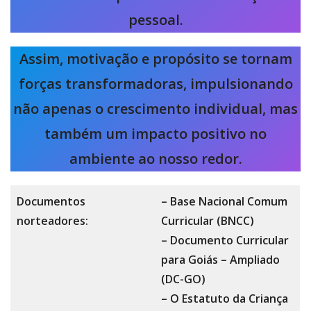
pessoal.
Assim, motivação e propósito se tornam
forças transformadoras, impulsionando
não apenas o crescimento individual, mas
também um impacto positivo no
ambiente ao nosso redor.
Documentos
– Base Nacional Comum
norteadores:
Curricular (BNCC)
– Documento Curricular
para Goiás – Ampliado
(DC-GO)
– O Estatuto da Criança