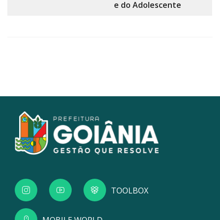
e do Adolescente
TOOLBOX
MOBILE WORLD