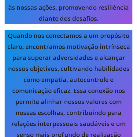
às nossas ações, promovendo resiliência
diante dos desafios.
Quando nos conectamos a um propósito
claro, encontramos motivação intrínseca
para superar adversidades e alcançar
nossos objetivos, cultivando habilidades
como empatia, autocontrole e
comunicação eficaz. Essa conexão nos
permite alinhar nossos valores com
nossas escolhas, contribuindo para
relações interpessoais saudáveis e um
senso mais profundo de realização