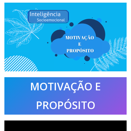
MOTIVAÇÃO E
PROPÓSITO