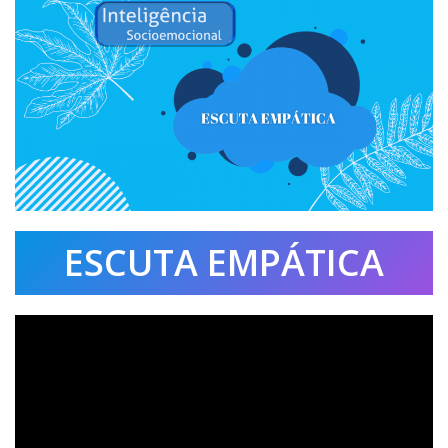
ESCUTA EMPÁTICA