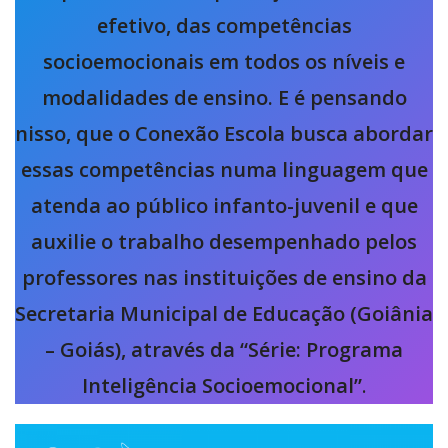
efetivo, das competências
socioemocionais em todos os níveis e
modalidades de ensino. E é pensando
nisso, que o Conexão Escola busca abordar
essas competências numa linguagem que
atenda ao público infanto-juvenil e que
auxilie o trabalho desempenhado pelos
professores nas instituições de ensino da
Secretaria Municipal de Educação (Goiânia
– Goiás), através da “Série: Programa
Inteligência Socioemocional”
.