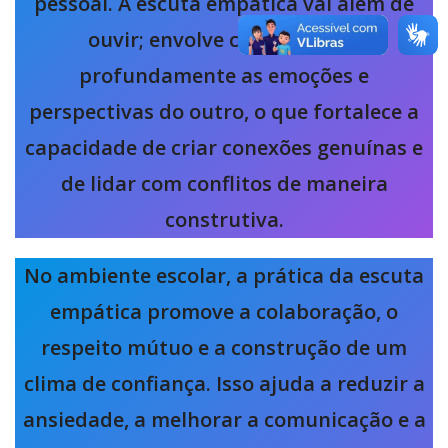
pessoal. A escuta empática vai além de
ouvir; envolve compreender
profundamente as emoções e
perspectivas do outro, o que fortalece a
capacidade de criar conexões genuínas e
de lidar com conflitos de maneira
construtiva.
No ambiente escolar, a prática da escuta
empática promove a colaboração, o
respeito mútuo e a construção de um
clima de confiança. Isso ajuda a reduzir a
ansiedade, a melhorar a comunicação e a