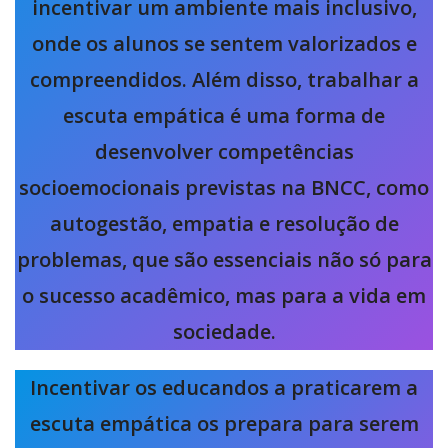
incentivar um ambiente mais inclusivo,
onde os alunos se sentem valorizados e
compreendidos. Além disso, trabalhar a
escuta empática é uma forma de
desenvolver competências
socioemocionais previstas na BNCC, como
autogestão, empatia e resolução de
problemas, que são essenciais não só para
o sucesso acadêmico, mas para a vida em
sociedade.
Incentivar os educandos a praticarem a
escuta empática os prepara para serem