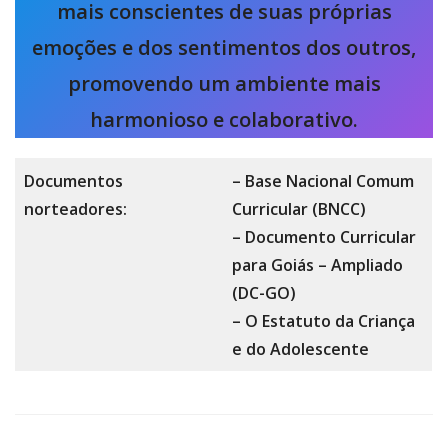
mais conscientes de suas próprias
emoções e dos sentimentos dos outros,
promovendo um ambiente mais
harmonioso e colaborativo.
Documentos
– Base Nacional Comum
norteadores:
Curricular (BNCC)
– Documento Curricular
para Goiás – Ampliado
(DC-GO)
– O Estatuto da Criança
e do Adolescente