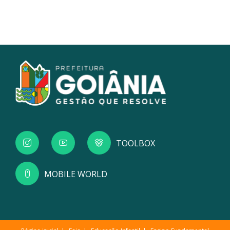
TOOLBOX
MOBILE WORLD