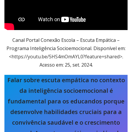
Canal Portal Conexão Escola – Escuta Empática –
Programa Inteligência Socioemocional. Disponível em:
<https://youtu.be/5HS4mOmAYL0?feature=shared>
.
Acesso em: 25, set. 2024.
Falar sobre escuta empática no contexto
da inteligência socioemocional é
fundamental para os educandos porque
desenvolve habilidades cruciais para a
convivência saudável e o crescimento