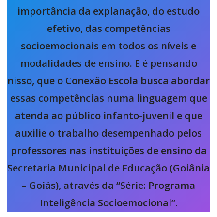
importância da explanação, do estudo
efetivo, das competências
socioemocionais em todos os níveis e
modalidades de ensino. E é pensando
nisso, que o Conexão Escola busca abordar
essas competências numa linguagem que
atenda ao público infanto-juvenil e que
auxilie o trabalho desempenhado pelos
professores nas instituições de ensino da
Secretaria Municipal de Educação (Goiânia
– Goiás), através da “Série: Programa
Inteligência Socioemocional”
.