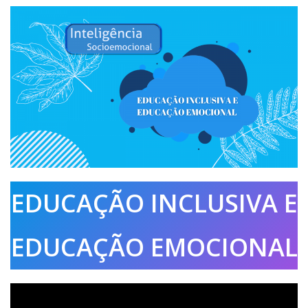
EDUCAÇÃO INCLUSIVA E
EDUCAÇÃO EMOCIONAL