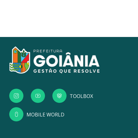
TOOLBOX
MOBILE WORLD