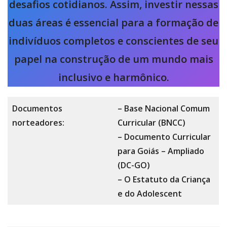
desafios cotidianos. Assim, investir nessas
duas áreas é essencial para a formação de
indivíduos completos e conscientes de seu
papel na construção de um mundo mais
inclusivo e harmônico.
Documentos
– Base Nacional Comum
norteadores:
Curricular (BNCC)
– Documento Curricular
para Goiás – Ampliado
(DC-GO)
– O Estatuto da Criança
e do Adolescent