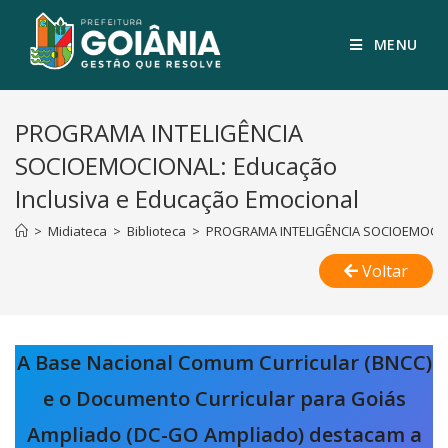
MENU
PROGRAMA INTELIGÊNCIA
SOCIOEMOCIONAL: Educação
Inclusiva e Educação Emocional
>
Midiateca
>
Biblioteca
>
PROGRAMA INTELIGÊNCIA SOCIOEMOCIONA
Voltar
A Base Nacional Comum Curricular (BNCC)
e o Documento Curricular para Goiás
Ampliado (DC-GO Ampliado) destacam a