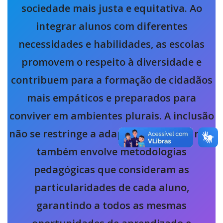
sociedade mais justa e equitativa. Ao
integrar alunos com diferentes
necessidades e habilidades, as escolas
promovem o respeito à diversidade e
contribuem para a formação de cidadãos
mais empáticos e preparados para
conviver em ambientes plurais. A inclusão
não se restringe a adaptações físicas, mas
também envolve metodologias
pedagógicas que consideram as
particularidades de cada aluno,
garantindo a todos as mesmas