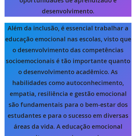
oportunidades de aprendizado e
desenvolvimento.
Além da inclusão, é essencial trabalhar a
educação emocional nas escolas, visto que
o desenvolvimento das competências
socioemocionais é tão importante quanto
o desenvolvimento acadêmico. As
habilidades como autoconhecimento,
empatia, resiliência e gestão emocional
são fundamentais para o bem-estar dos
estudantes e para o sucesso em diversas
áreas da vida. A educação emocional