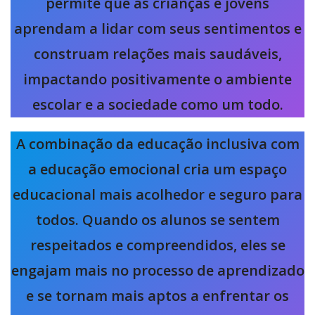
permite que as crianças e jovens
aprendam a lidar com seus sentimentos e
construam relações mais saudáveis,
impactando positivamente o ambiente
escolar e a sociedade como um todo.
A combinação da educação inclusiva com
a educação emocional cria um espaço
educacional mais acolhedor e seguro para
todos. Quando os alunos se sentem
respeitados e compreendidos, eles se
engajam mais no processo de aprendizado
e se tornam mais aptos a enfrentar os