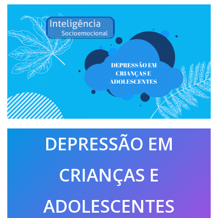
DEPRESSÃO EM
CRIANÇAS E
ADOLESCENTES