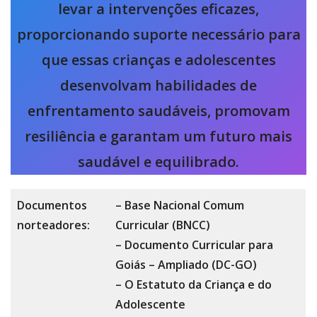
levar a intervenções eficazes,
proporcionando suporte necessário para
que essas crianças e adolescentes
desenvolvam habilidades de
enfrentamento saudáveis, promovam
resiliência e garantam um futuro mais
saudável e equilibrado.
Documentos
– Base Nacional Comum
norteadores:
Curricular (BNCC)
– Documento Curricular para
Goiás – Ampliado (DC-GO)
– O Estatuto da Criança e do
Adolescente