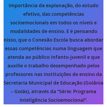
importância da explanação, do estudo
efetivo, das competências
socioemocionais em todos os níveis e
modalidades de ensino. E é pensando
nisso, que o Conexão Escola busca abordar
essas competências numa linguagem que
atenda ao público infanto-juvenil e que
auxilie o trabalho desempenhado pelos
professores nas instituições de ensino da
Secretaria Municipal de Educação (Goiânia
– Goiás), através da “Série: Programa
Inteligência Socioemocional”
.