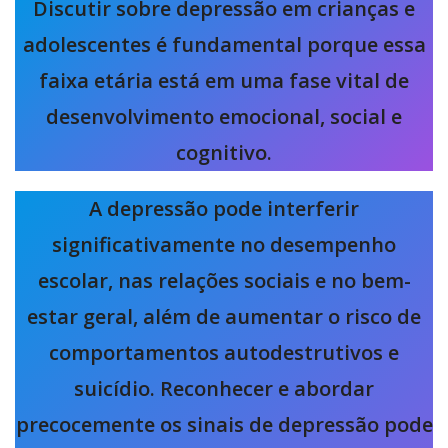
Discutir sobre depressão em crianças e
adolescentes é fundamental porque essa
faixa etária está em uma fase vital de
desenvolvimento emocional, social e
cognitivo.
A depressão pode interferir
significativamente no desempenho
escolar, nas relações sociais e no bem-
estar geral, além de aumentar o risco de
comportamentos autodestrutivos e
suicídio. Reconhecer e abordar
precocemente os sinais de depressão pode