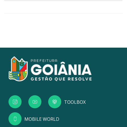
TOOLBOX
MOBILE WORLD