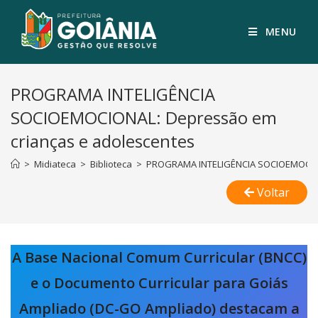
MENU
PROGRAMA INTELIGÊNCIA
SOCIOEMOCIONAL: Depressão em
crianças e adolescentes
>
Midiateca
>
Biblioteca
>
PROGRAMA INTELIGÊNCIA SOCIOEMOCION
Voltar
A Base Nacional Comum Curricular (BNCC)
e o Documento Curricular para Goiás
Ampliado (DC-GO Ampliado) destacam a