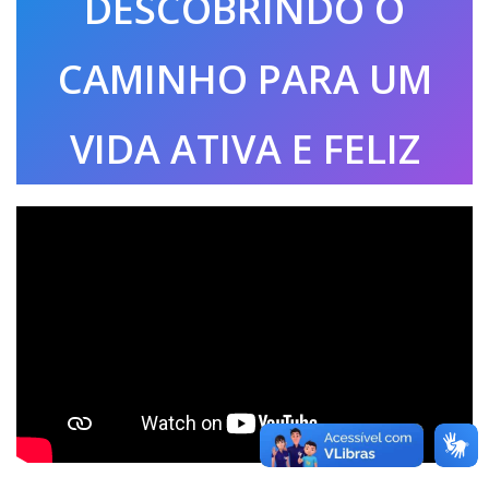
DESCOBRINDO O
CAMINHO PARA UM
VIDA ATIVA E FELIZ