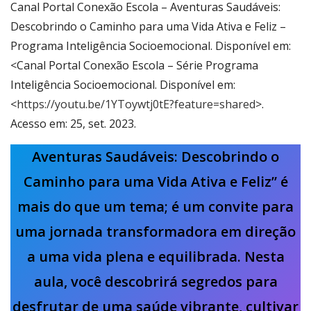
Canal Portal Conexão Escola – Aventuras Saudáveis:
Descobrindo o Caminho para uma Vida Ativa e Feliz –
Programa Inteligência Socioemocional. Disponível em:
<Canal Portal Conexão Escola – Série Programa
Inteligência Socioemocional. Disponível em:
<
https://youtu.be/1YToywtj0tE?feature=shared
>.
Acesso em: 25, set. 2023.
Aventuras Saudáveis: Descobrindo o
Caminho para uma Vida Ativa e Feliz” é
mais do que um tema; é um convite para
uma jornada transformadora em direção
a uma vida plena e equilibrada. Nesta
aula, você descobrirá segredos para
desfrutar de uma saúde vibrante, cultivar