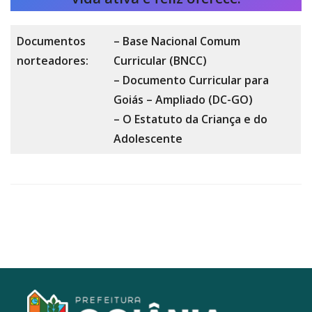
Documentos
– Base Nacional Comum
norteadores:
Curricular (BNCC)
– Documento Curricular para
Goiás – Ampliado (DC-GO)
– O Estatuto da Criança e do
Adolescente