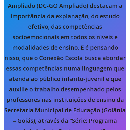
Ampliado (DC-GO Ampliado) destacam a
importância da explanação, do estudo
efetivo, das competências
socioemocionais em todos os níveis e
modalidades de ensino. E é pensando
nisso, que o Conexão Escola busca abordar
essas competências numa linguagem que
atenda ao público infanto-juvenil e que
auxilie o trabalho desempenhado pelos
professores nas instituições de ensino da
Secretaria Municipal de Educação (Goiânia
– Goiás), através da “Série: Programa