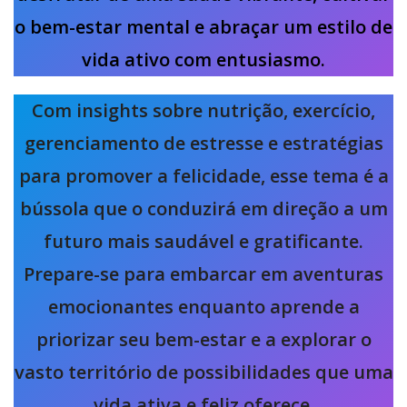
o bem-estar mental e abraçar um estilo de
vida ativo com entusiasmo.
Com insights sobre nutrição, exercício,
gerenciamento de estresse e estratégias
para promover a felicidade, esse tema é a
bússola que o conduzirá em direção a um
futuro mais saudável e gratificante.
Prepare-se para embarcar em aventuras
emocionantes enquanto aprende a
priorizar seu bem-estar e a explorar o
vasto território de possibilidades que uma
vida ativa e feliz oferece.