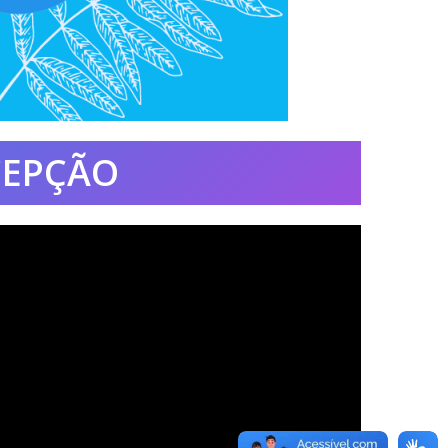
CEPÇÃO