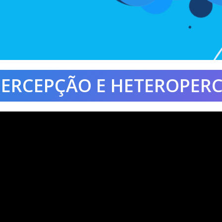
ERCEPÇÃO E HETEROPER