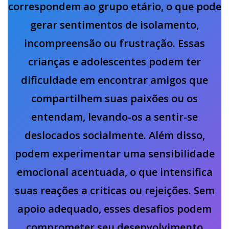
correspondem ao grupo etário, o que pode
gerar sentimentos de isolamento,
incompreensão ou frustração. Essas
crianças e adolescentes podem ter
dificuldade em encontrar amigos que
compartilhem suas paixões ou os
entendam, levando-os a sentir-se
deslocados socialmente. Além disso,
podem experimentar uma sensibilidade
emocional acentuada, o que intensifica
suas reações a críticas ou rejeições. Sem
apoio adequado, esses desafios podem
comprometer seu desenvolvimento