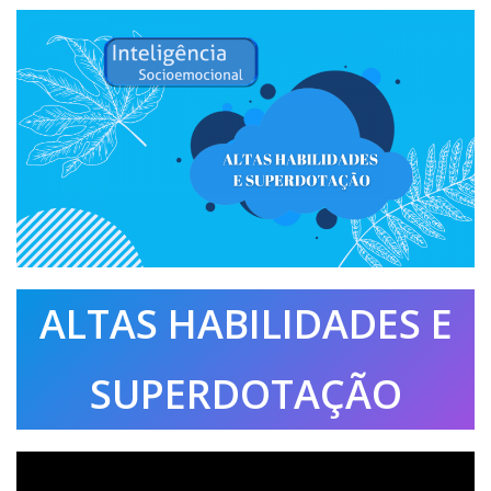
ALTAS HABILIDADES E
SUPERDOTAÇÃO