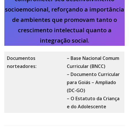
socioemocional, reforçando a importância
de ambientes que promovam tanto o
crescimento intelectual quanto a
integração social.
Documentos
– Base Nacional Comum
norteadores:
Curricular (BNCC)
– Documento Curricular
para Goiás – Ampliado
(DC-GO)
– O Estatuto da Criança
e do Adolescente