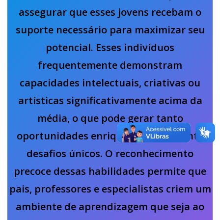
assegurar que esses jovens recebam o
suporte necessário para maximizar seu
potencial. Esses indivíduos
frequentemente demonstram
capacidades intelectuais, criativas ou
artísticas significativamente acima da
média, o que pode gerar tanto
oportunidades enriquecedoras quanto
desafios únicos. O reconhecimento
precoce dessas habilidades permite que
pais, professores e especialistas criem um
ambiente de aprendizagem que seja ao