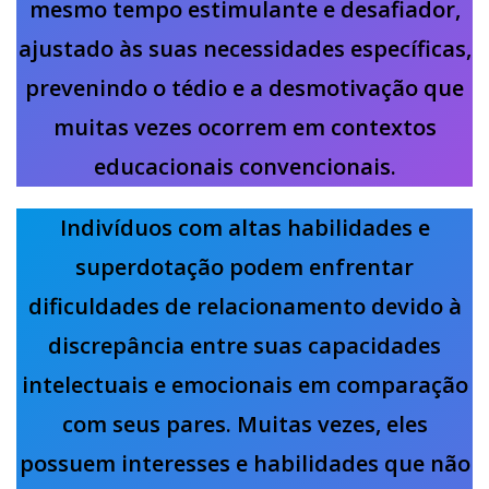
mesmo tempo estimulante e desafiador,
ajustado às suas necessidades específicas,
prevenindo o tédio e a desmotivação que
muitas vezes ocorrem em contextos
educacionais convencionais.
Indivíduos com altas habilidades e
superdotação podem enfrentar
dificuldades de relacionamento devido à
discrepância entre suas capacidades
intelectuais e emocionais em comparação
com seus pares. Muitas vezes, eles
possuem interesses e habilidades que não