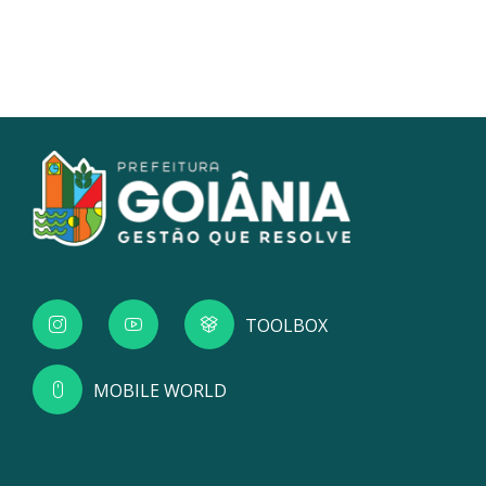
TOOLBOX
MOBILE WORLD