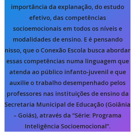
importância da explanação, do estudo
efetivo, das competências
socioemocionais em todos os níveis e
modalidades de ensino. E é pensando
nisso, que o Conexão Escola busca abordar
essas competências numa linguagem que
atenda ao público infanto-juvenil e que
auxilie o trabalho desempenhado pelos
professores nas instituições de ensino da
Secretaria Municipal de Educação (Goiânia
– Goiás), através da “Série: Programa
Inteligência Socioemocional”
.