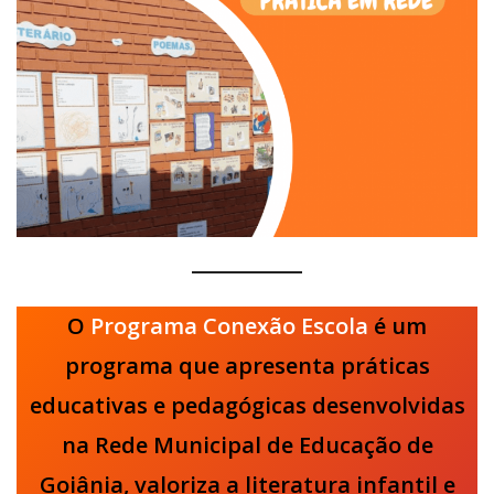
O
Programa Conexão Escola
é um
programa que apresenta práticas
educativas e pedagógicas desenvolvidas
na Rede Municipal de Educação de
Goiânia, valoriza a literatura infantil e