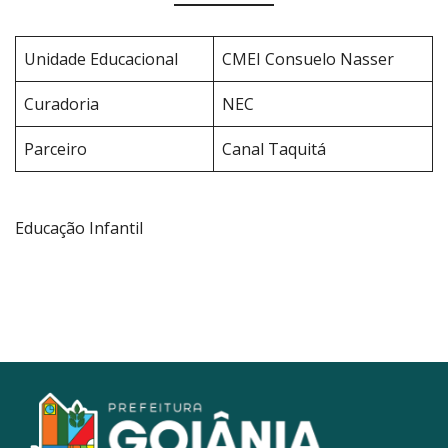
Unidade Educacional
CMEI Consuelo Nasser
Curadoria
NEC
Parceiro
Canal Taquitá
Educação Infantil