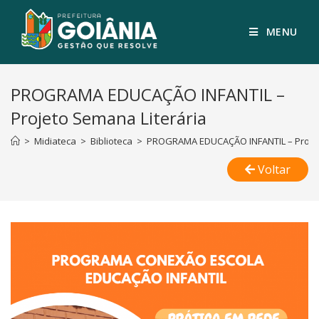
MENU
PROGRAMA EDUCAÇÃO INFANTIL –
Projeto Semana Literária
>
Midiateca
>
Biblioteca
>
PROGRAMA EDUCAÇÃO INFANTIL – Projet
Voltar