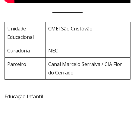
Unidade
CMEI São Cristóvão
Educacional
Curadoria
NEC
Parceiro
Canal Marcelo Serralva / CIA Flor
do Cerrado
Educação Infantil