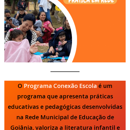
O
Programa Conexão Escola
é um
programa que apresenta práticas
educativas e pedagógicas desenvolvidas
na Rede Municipal de Educação de
Goiânia, valoriza a literatura infantil e