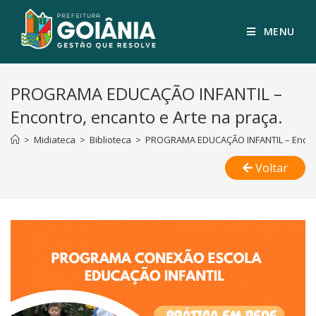
MENU
PROGRAMA EDUCAÇÃO INFANTIL –
Encontro, encanto e Arte na praça.
>
Midiateca
>
Biblioteca
>
PROGRAMA EDUCAÇÃO INFANTIL – Encontr
Voltar