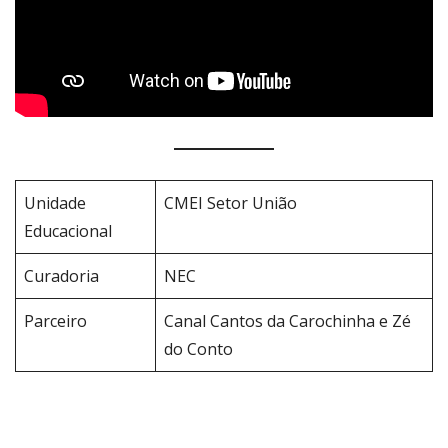
Unidade
CMEI Setor União
Educacional
Curadoria
NEC
Parceiro
Canal Cantos da Carochinha e Zé
do Conto