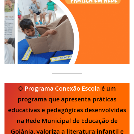
O
Programa Conexão Escola
é um
programa que apresenta práticas
educativas e pedagógicas desenvolvidas
na Rede Municipal de Educação de
Goiânia, valoriza a literatura infantil e