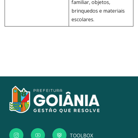
familiar, objetos,
brinquedos e materiais
escolares.
TOOLBOX