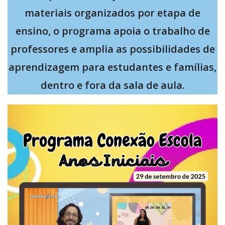
materiais organizados por etapa de
ensino, o programa apoia o trabalho de
professores e amplia as possibilidades de
aprendizagem para estudantes e famílias,
dentro e fora da sala de aula.