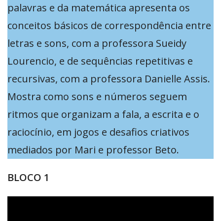
palavras e da matemática apresenta os
conceitos básicos de correspondência entre
letras e sons, com a professora Sueidy
Lourencio, e de sequências repetitivas e
recursivas, com a professora Danielle Assis.
Mostra como sons e números seguem
ritmos que organizam a fala, a escrita e o
raciocínio, em jogos e desafios criativos
mediados por Mari e professor Beto.
BLOCO 1