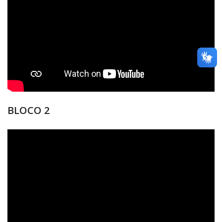
BLOCO 2