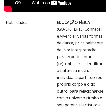
Habilidades
EDUCAÇÃO FÍSICA
(GO-EF01EF13) Conhecer
e vivenciar várias formas
de dança, principalmente
de livre interpretação,
para experimentar,
(re)conhecer e identificar
a natureza motriz
individual a partir do seu
próprio corpo e o do
outro, para relacionar-se
com o universo rítmico e
seu potencial artístico e