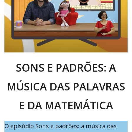
SONS E PADRÕES: A
MÚSICA DAS PALAVRAS
E DA MATEMÁTICA
O episódio Sons e padrões: a música das