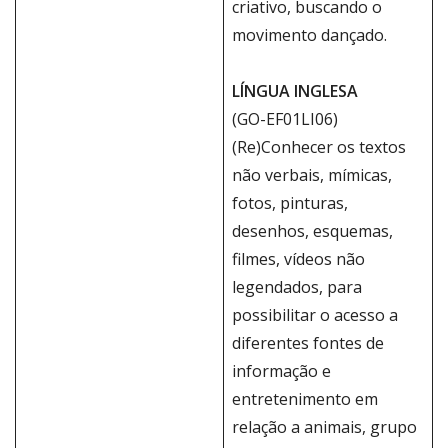
criativo, buscando o
movimento dançado.
LÍNGUA INGLESA
(GO-EF01LI06)
(Re)Conhecer os textos
não verbais, mímicas,
fotos, pinturas,
desenhos, esquemas,
filmes, vídeos não
legendados, para
possibilitar o acesso a
diferentes fontes de
informação e
entretenimento em
relação a animais, grupo