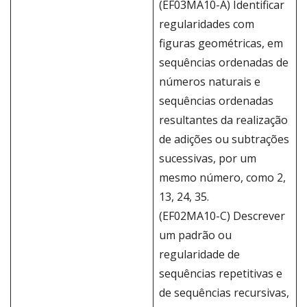
(EF03MA10-A) Identificar
regularidades com
figuras geométricas, em
sequências ordenadas de
números naturais e
sequências ordenadas
resultantes da realização
de adições ou subtrações
sucessivas, por um
mesmo número, como 2,
13, 24, 35.
(EF02MA10-C) Descrever
um padrão ou
regularidade de
sequências repetitivas e
de sequências recursivas,