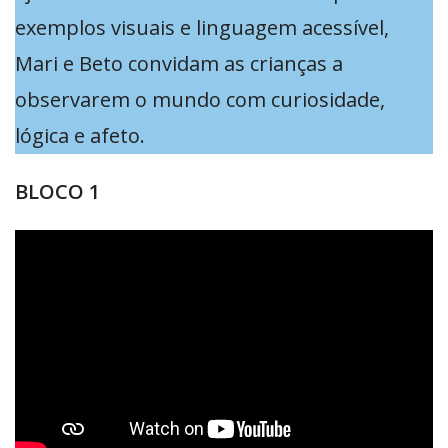
exemplos visuais e linguagem acessível,
Mari e Beto convidam as crianças a
observarem o mundo com curiosidade,
lógica e afeto.
BLOCO 1