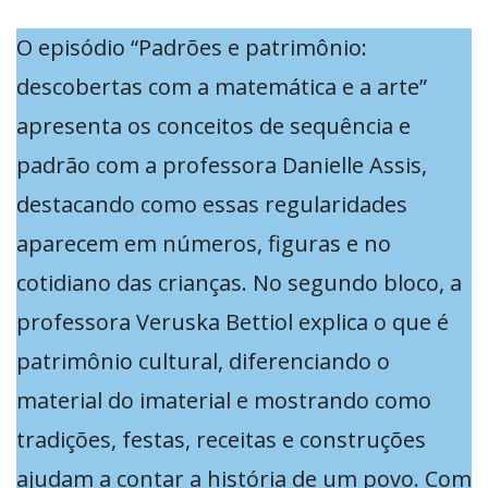
O episódio “Padrões e patrimônio:
descobertas com a matemática e a arte”
apresenta os conceitos de sequência e
padrão com a professora Danielle Assis,
destacando como essas regularidades
aparecem em números, figuras e no
cotidiano das crianças. No segundo bloco, a
professora Veruska Bettiol explica o que é
patrimônio cultural, diferenciando o
material do imaterial e mostrando como
tradições, festas, receitas e construções
ajudam a contar a história de um povo. Com