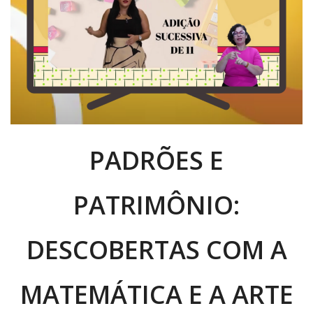
PADRÕES E
PATRIMÔNIO:
DESCOBERTAS COM A
MATEMÁTICA E A ARTE