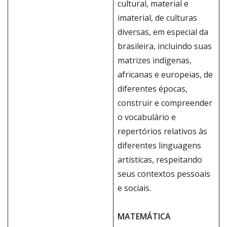
cultural, material e
imaterial, de culturas
diversas, em especial da
brasileira, incluindo suas
matrizes indígenas,
africanas e europeias, de
diferentes épocas,
construir e compreender
o vocabulário e
repertórios relativos às
diferentes linguagens
artísticas, respeitando
seus contextos pessoais
e sociais.
MATEMÁTICA