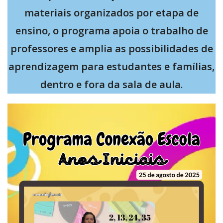
materiais organizados por etapa de
ensino, o programa apoia o trabalho de
professores e amplia as possibilidades de
aprendizagem para estudantes e famílias,
dentro e fora da sala de aula
.