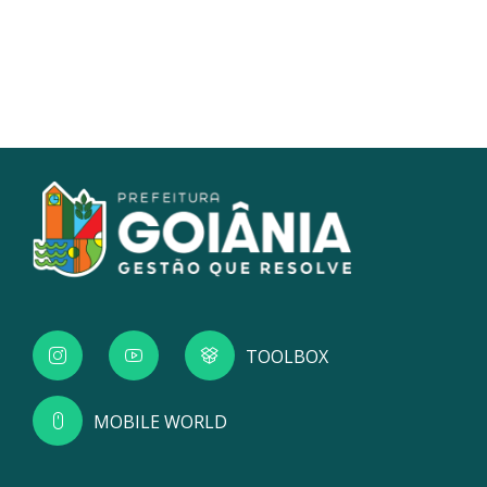
TOOLBOX
MOBILE WORLD