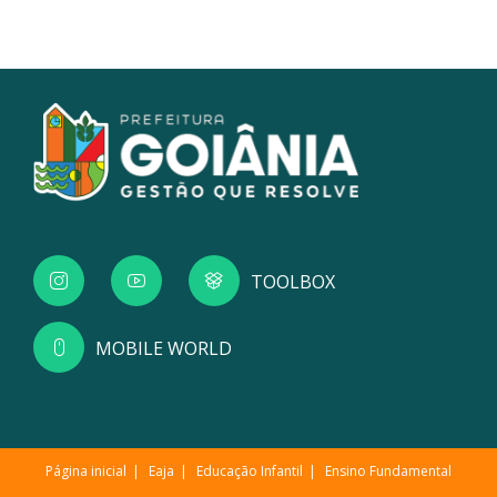
TOOLBOX
MOBILE WORLD
Página inicial
Eaja
Educação Infantil
Ensino Fundamental