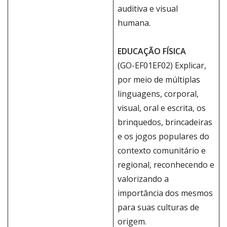
auditiva e visual
humana.
EDUCAÇÃO FÍSICA
(GO-EF01EF02) Explicar,
por meio de múltiplas
linguagens, corporal,
visual, oral e escrita, os
brinquedos, brincadeiras
e os jogos populares do
contexto comunitário e
regional, reconhecendo e
valorizando a
importância dos mesmos
para suas culturas de
origem.