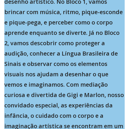
desenho artístico. No Bloco 1, vamos
brincar com música, ritmo, pique-esconde
e pique-pega, e perceber como o corpo
aprende enquanto se diverte. Já no Bloco
2, vamos descobrir como proteger a
audição, conhecer a Língua Brasileira de
Sinais e observar como os elementos
visuais nos ajudam a desenhar o que
vemos e imaginamos. Com mediação
curiosa e divertida de Gigi e Marlon, nosso
convidado especial, as experiências da
infância, o cuidado com o corpo e a
imaginação artística se encontram em um