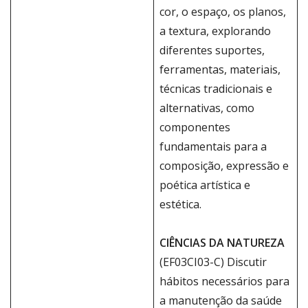
cor, o espaço, os planos,
a textura, explorando
diferentes suportes,
ferramentas, materiais,
técnicas tradicionais e
alternativas, como
componentes
fundamentais para a
composição, expressão e
poética artística e
estética.
CIÊNCIAS DA NATUREZA
(EF03CI03-C) Discutir
hábitos necessários para
a manutenção da saúde