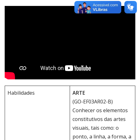
Habilidades
ARTE
(GO-EF03AR02-B)
Conhecer os elementos
constitutivos das artes
visuais, tais como: o
ponto, a linha, a forma, a