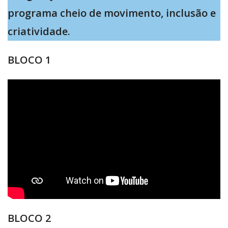
programa cheio de movimento, inclusão e
criatividade.
BLOCO 1
BLOCO 2