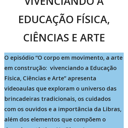
VIVENCIANDO A
EDUCAÇÃO FÍSICA,
CIÊNCIAS E ARTE
O episódio “O corpo em movimento, a arte
em construção: vivenciando a Educação
Física, Ciências e Arte” apresenta
videoaulas que exploram o universo das
brincadeiras tradicionais, os cuidados
com os ouvidos e a importância da Libras,
além dos elementos que compõem o