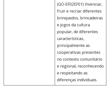
(GO-EF02EF01) Vivenciar,
fruir e recriar diferentes
brinquedos, brincadeiras
e jogos da cultura
popular, de diferentes
características,
principalmente as
cooperativas presentes
no contexto comunitário
e regional, reconhecendo
e respeitando as
diferenças individuais.