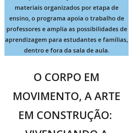
materiais organizados por etapa de
ensino, o programa apoia o trabalho de
professores e amplia as possibilidades de
aprendizagem para estudantes e famílias,
dentro e fora da sala de aula
.
O CORPO EM
MOVIMENTO, A ARTE
EM CONSTRUÇÃO: