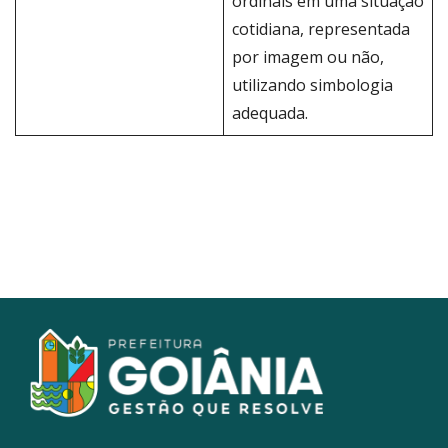
ordinais em uma situação
cotidiana, representada
por imagem ou não,
utilizando simbologia
adequada.