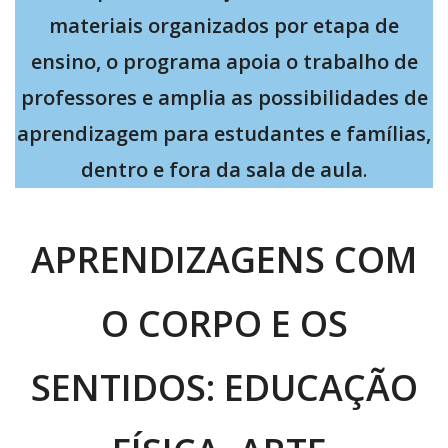
materiais organizados por etapa de
ensino, o programa apoia o trabalho de
professores e amplia as possibilidades de
aprendizagem para estudantes e famílias,
dentro e fora da sala de aula
.
APRENDIZAGENS COM
O CORPO E OS
SENTIDOS: EDUCAÇÃO