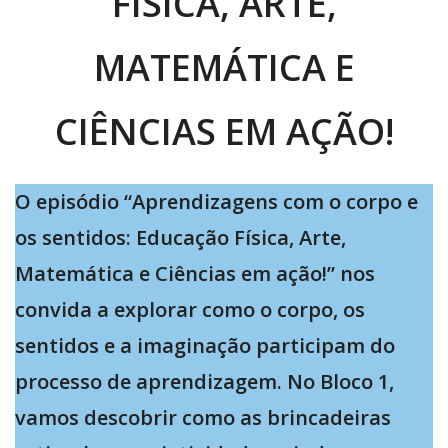
FÍSICA, ARTE,
MATEMÁTICA E
CIÊNCIAS EM AÇÃO!
O episódio “Aprendizagens com o corpo e
os sentidos: Educação Física, Arte,
Matemática e Ciências em ação!” nos
convida a explorar como o corpo, os
sentidos e a imaginação participam do
processo de aprendizagem. No Bloco 1,
vamos descobrir como as brincadeiras