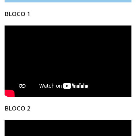
BLOCO 1
BLOCO 2