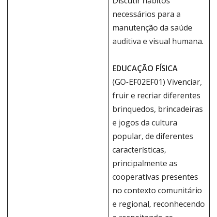
Discutir hábitos
necessários para a
manutenção da saúde
auditiva e visual humana.
EDUCAÇÃO FÍSICA
(GO-EF02EF01) Vivenciar,
fruir e recriar diferentes
brinquedos, brincadeiras
e jogos da cultura
popular, de diferentes
características,
principalmente as
cooperativas presentes
no contexto comunitário
e regional, reconhecendo