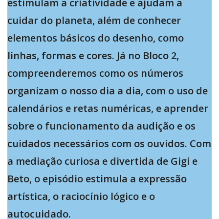
estimulam a criatividade e ajudam a
cuidar do planeta, além de conhecer
elementos básicos do desenho, como
linhas, formas e cores. Já no Bloco 2,
compreenderemos como os números
organizam o nosso dia a dia, com o uso de
calendários e retas numéricas, e aprender
sobre o funcionamento da audição e os
cuidados necessários com os ouvidos. Com
a mediação curiosa e divertida de Gigi e
Beto, o episódio estimula a expressão
artística, o raciocínio lógico e o
autocuidado.