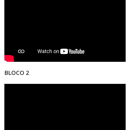
BLOCO 2