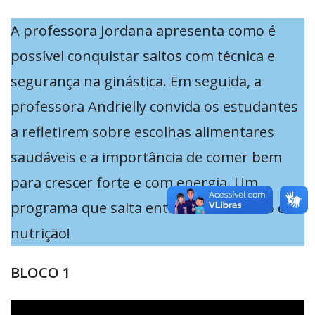
A professora Jordana apresenta como é
possível conquistar saltos com técnica e
segurança na ginástica. Em seguida, a
professora Andrielly convida os estudantes
a refletirem sobre escolhas alimentares
saudáveis e a importância de comer bem
para crescer forte e com energia. Um
programa que salta entre o movimento e a
nutrição!
BLOCO 1