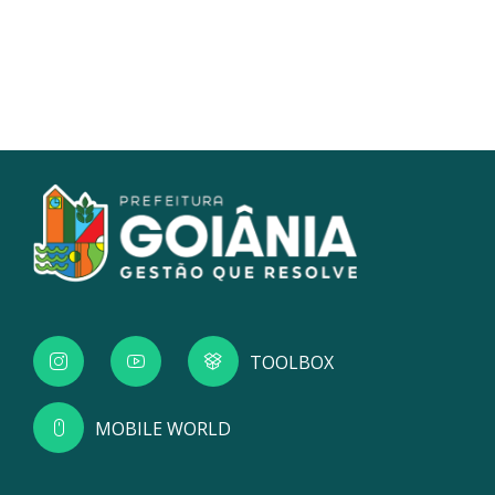
TOOLBOX
MOBILE WORLD