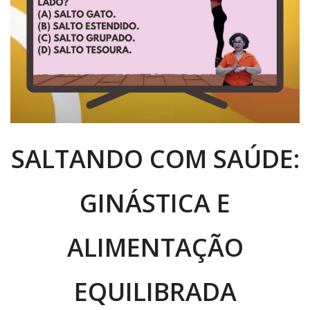
SALTANDO COM SAÚDE:
GINÁSTICA E
ALIMENTAÇÃO
EQUILIBRADA