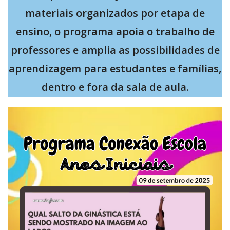
materiais organizados por etapa de
ensino, o programa apoia o trabalho de
professores e amplia as possibilidades de
aprendizagem para estudantes e famílias,
dentro e fora da sala de aula
.