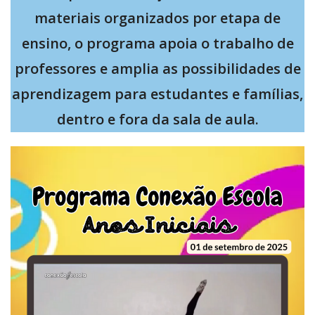
materiais organizados por etapa de
ensino, o programa apoia o trabalho de
professores e amplia as possibilidades de
aprendizagem para estudantes e famílias,
dentro e fora da sala de aula.