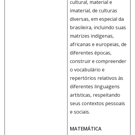
cultural, material e
imaterial, de culturas
diversas, em especial da
brasileira, incluindo suas
matrizes indígenas,
africanas e europeias, de
diferentes épocas,
construir e compreender
o vocabulário e
repertórios relativos às
diferentes linguagens
artísticas, respeitando
seus contextos pessoais
e sociais.
MATEMÁTICA