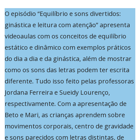
O episódio “Equilíbrio e sons divertidos:
ginástica e leitura com atenção” apresenta
videoaulas com os conceitos de equilíbrio
estático e dinâmico com exemplos práticos
do dia a dia e da ginástica, além de mostrar
como os sons das letras podem ter escrita
diferente. Tudo isso feito pelas professoras
Jordana Ferreira e Sueidy Lourenço,
respectivamente. Com a apresentação de
Beto e Mari, as crianças aprendem sobre
movimentos corporais, centro de gravidade
e sons parecidos com letras distintas, de