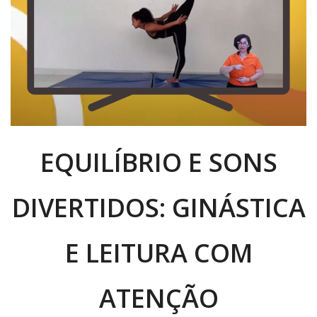
EQUILÍBRIO E SONS
DIVERTIDOS: GINÁSTICA
E LEITURA COM
ATENÇÃO