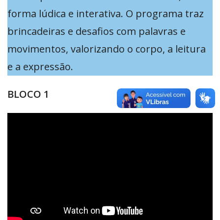
forma lúdica e interativa. O programa traz
brincadeiras e desafios com palavras e
movimentos, valorizando o corpo, a leitura
e a expressão.
BLOCO 1