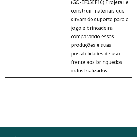
(GO-EF05EF16) Projetar e
construir materiais que
sirvam de suporte para o
jogo e brincadeira
comparando essas
produções e suas
possibilidades de uso
frente aos brinquedos
industrializados.