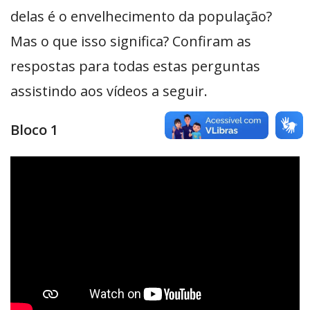
delas é o envelhecimento da população?
Mas o que isso significa? Confiram as
respostas para todas estas perguntas
assistindo aos vídeos a seguir.
Bloco 1