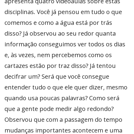
apresenta quatro videoaulas sobre estas
disciplinas. Você já pensou em tudo o que
comemos e como a água está por trás
disso? Já observou ao seu redor quanta
informação conseguimos ver todos os dias
e, às vezes, nem percebemos como os
cartazes estão por traz disso? Já tentou
decifrar um? Será que você consegue
entender tudo o que ele quer dizer, mesmo
quando usa poucas palavras? Como será
que a gente pode medir algo redondo?
Observou que com a passagem do tempo
mudanças importantes acontecem e uma