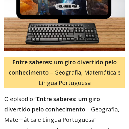
Entre saberes: um giro divertido pelo
conhecimento
– Geografia, Matemática e
Língua Portuguesa
O episódio “
Entre saberes: um giro
divertido pelo conhecimento
– Geografia,
Matemática e Língua Portuguesa”