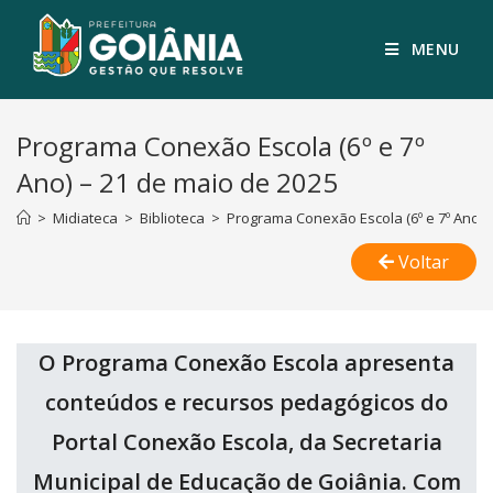
MENU
Programa Conexão Escola (6º e 7º
Ano) – 21 de maio de 2025
>
Midiateca
>
Biblioteca
>
Programa Conexão Escola (6º e 7º Ano) 
Voltar
O Programa Conexão Escola apresenta
conteúdos e recursos pedagógicos do
Portal Conexão Escola, da Secretaria
Municipal de Educação de Goiânia. Com