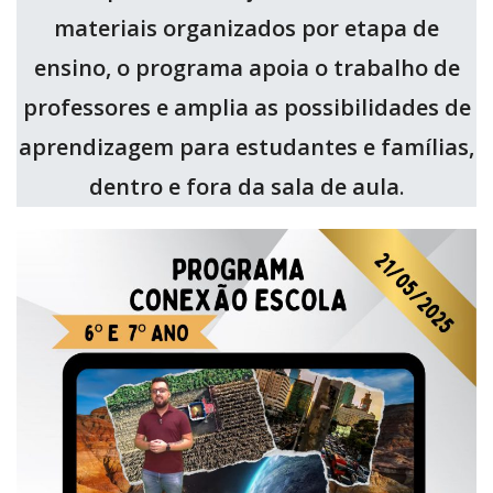
materiais organizados por etapa de
ensino, o programa apoia o trabalho de
professores e amplia as possibilidades de
aprendizagem para estudantes e famílias,
dentro e fora da sala de aula
.