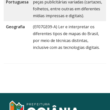
Portuguesa
peças publicitárias variadas (cartazes,
folhetos, entre outras em diferentes
mídias impressas e digitais).
Geografia
(EF07GE09-A) Ler e interpretar os
diferentes tipos de mapas do Brasil,
por meio de técnicas distintas,
inclusive com as tecnologias digitais.