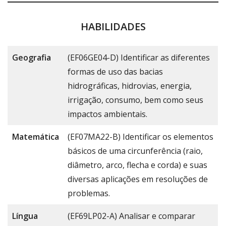
HABILIDADES
Geografia
(EF06GE04-D) Identificar as diferentes
formas de uso das bacias
hidrográficas, hidrovias, energia,
irrigação, consumo, bem como seus
impactos ambientais.
Matemática
(EF07MA22-B) Identificar os elementos
básicos de uma circunferência (raio,
diâmetro, arco, flecha e corda) e suas
diversas aplicações em resoluções de
problemas.
Língua
(EF69LP02-A) Analisar e comparar