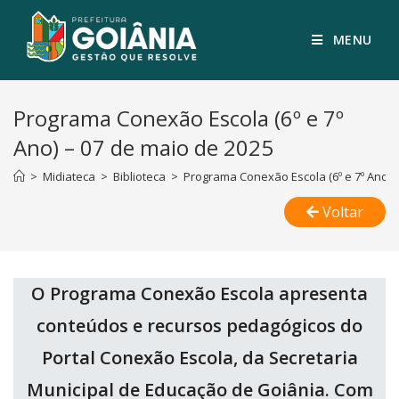
MENU
Programa Conexão Escola (6º e 7º
Ano) – 07 de maio de 2025
>
Midiateca
>
Biblioteca
>
Programa Conexão Escola (6º e 7º Ano) 
Voltar
O Programa Conexão Escola apresenta
conteúdos e recursos pedagógicos do
Portal Conexão Escola, da Secretaria
Municipal de Educação de Goiânia. Com