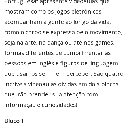
Portuguesa” apresenta videoaulas que
mostram como os jogos eletrônicos
acompanham a gente ao longo da vida,
como o corpo se expressa pelo movimento,
seja na arte, na dança ou até nos games,
formas diferentes de cumprimentar as
pessoas em inglês e figuras de linguagem
que usamos sem nem perceber. São quatro
incríveis videoaulas dividas em dois blocos
que irão prender sua atenção com
informação e curiosidades!
Bloco 1