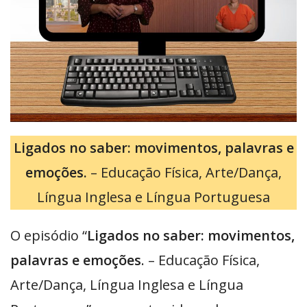
Ligados no saber: movimentos, palavras e
emoções.
– Educação Física, Arte/Dança,
Língua Inglesa e Língua Portuguesa
O episódio “
Ligados no saber: movimentos,
palavras e emoções
. – Educação Física,
Arte/Dança, Língua Inglesa e Língua