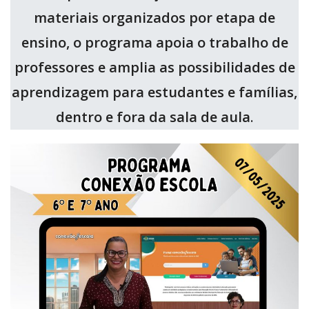
materiais organizados por etapa de
ensino, o programa apoia o trabalho de
professores e amplia as possibilidades de
aprendizagem para estudantes e famílias,
dentro e fora da sala de aula
.