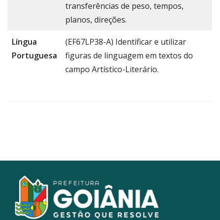
transferências de peso, tempos,
planos, direções.
Língua
(EF67LP38-A) Identificar e utilizar
Portuguesa
figuras de linguagem em textos do
campo Artístico-Literário.