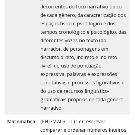
decorrentes do foco narrativo típico
de cada gênero, da caracterização dos
espaços físico e psicológico e dos
tempos cronológico e psicológico, das
diferentes vozes no texto (do
narrador, de personagens em
discurso direto, indireto e indireto
livre), do uso de pontuação
expressiva, palavras e expressões
conotativas e processos figurativos e
do uso de recursos linguístico-
gramaticais próprios de cada gênero
narrativo.
Matemática
(EF07MA03 – C) Ler, escrever,
comparar e ordenar números inteiros