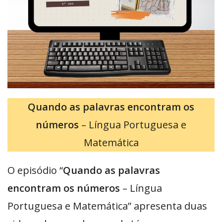
Quando as palavras encontram os
números
– Língua Portuguesa e
Matemática
O episódio “
Quando as palavras
encontram os números
– Língua
Portuguesa e Matemática” apresenta duas