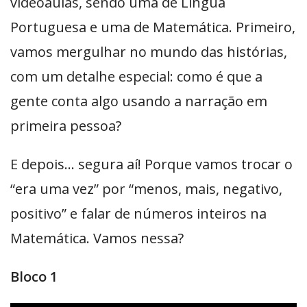
videoaulas, sendo uma de Língua
Portuguesa e uma de Matemática. Primeiro,
vamos mergulhar no mundo das histórias,
com um detalhe especial: como é que a
gente conta algo usando a narração em
primeira pessoa?
E depois… segura aí! Porque vamos trocar o
“era uma vez” por “menos, mais, negativo,
positivo” e falar de números inteiros na
Matemática. Vamos nessa?
Bloco 1