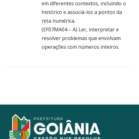
em diferentes contextos, incluindo o
histórico e associá-los a pontos da
reta numérica.
(EF07MA04 – A) Ler, interpretar e
resolver problemas que envolvam
operações com números inteiros.