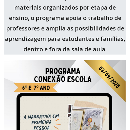
materiais organizados por etapa de
ensino, o programa apoia o trabalho de
professores e amplia as possibilidades de
aprendizagem para estudantes e famílias,
dentro e fora da sala de aula
.