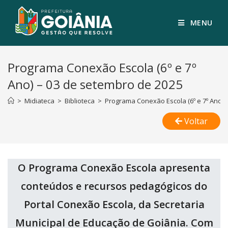
MENU
Programa Conexão Escola (6º e 7º
Ano) – 03 de setembro de 2025
>
Midiateca
>
Biblioteca
>
Programa Conexão Escola (6º e 7º Ano) 
Voltar
O Programa Conexão Escola apresenta
conteúdos e recursos pedagógicos do
Portal Conexão Escola, da Secretaria
Municipal de Educação de Goiânia. Com