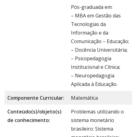
Pós-graduada em:
– MBA em Gestão das
Tecnologias da
Informação e da
Comunicação – Educação;
– Docência Universitária;
– Psicopedagogia
Institucional e Clínica;
– Neuropedagogia
Aplicada à Educação.
Componente Curricular:
Matemática
Conteúdo(s)/objeto(s)
Problemas utilizando o
de conhecimento:
sistema monetário
brasileiro: Sistema