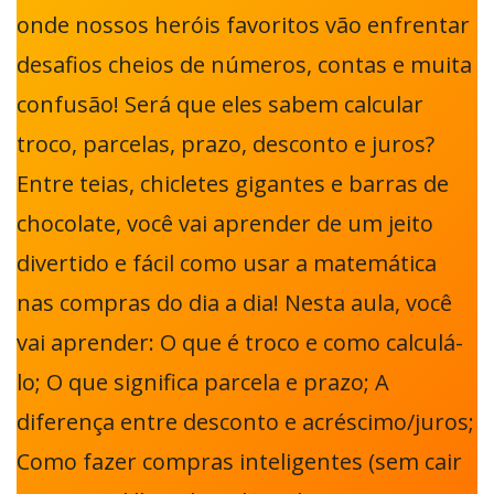
onde nossos heróis favoritos vão enfrentar
desafios cheios de números, contas e muita
confusão! Será que eles sabem calcular
troco, parcelas, prazo, desconto e juros?
Entre teias, chicletes gigantes e barras de
chocolate, você vai aprender de um jeito
divertido e fácil como usar a matemática
nas compras do dia a dia! Nesta aula, você
vai aprender: O que é troco e como calculá-
lo; O que significa parcela e prazo; A
diferença entre desconto e acréscimo/juros;
Como fazer compras inteligentes (sem cair