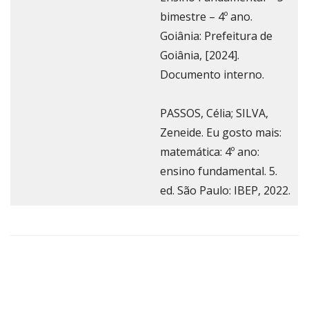
bimestre – 4º ano.
Goiânia: Prefeitura de
Goiânia, [2024].
Documento interno.
PASSOS, Célia; SILVA,
Zeneide. Eu gosto mais:
matemática: 4º ano:
ensino fundamental. 5.
ed. São Paulo: IBEP, 2022.