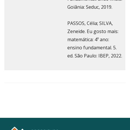
Goiânia: Seduc, 2019.
PASSOS, Célia; SILVA,
Zeneide. Eu gosto mais:
matemática: 4º ano:
ensino fundamental. 5.
ed. São Paulo: IBEP, 2022.