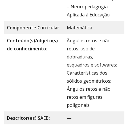
– Neuropedagogia
Aplicada à Educação.
Componente Curricular:
Matemática
Conteúdo(s)/objeto(s)
Ângulos retos e não
de conhecimento:
retos: uso de
dobraduras,
esquadros e softwares:
Características dos
sólidos geométricos;
Ângulos retos e não
retos em figuras
poligonais.
Descritor(es) SAEB:
—