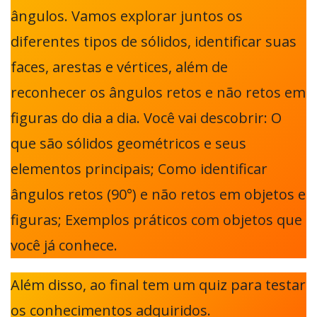
ângulos. Vamos explorar juntos os
diferentes tipos de sólidos, identificar suas
faces, arestas e vértices, além de
reconhecer os ângulos retos e não retos em
figuras do dia a dia. Você vai descobrir: O
que são sólidos geométricos e seus
elementos principais; Como identificar
ângulos retos (90°) e não retos em objetos e
figuras; Exemplos práticos com objetos que
você já conhece.
Além disso, ao final tem um quiz para testar
os conhecimentos adquiridos.