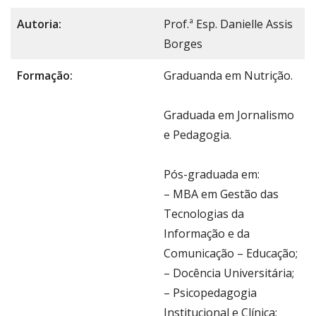
Autoria:
Prof.ª Esp. Danielle Assis
Borges
Formação:
Graduanda em Nutrição.
Graduada em Jornalismo
e Pedagogia.
Pós-graduada em:
– MBA em Gestão das
Tecnologias da
Informação e da
Comunicação – Educação;
– Docência Universitária;
– Psicopedagogia
Institucional e Clínica;