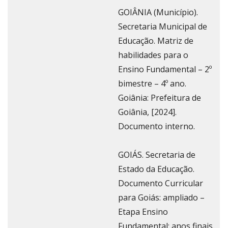
GOIÂNIA (Município).
Secretaria Municipal de
Educação. Matriz de
habilidades para o
Ensino Fundamental – 2º
bimestre – 4º ano.
Goiânia: Prefeitura de
Goiânia, [2024].
Documento interno.
GOIÁS. Secretaria de
Estado da Educação.
Documento Curricular
para Goiás: ampliado –
Etapa Ensino
Fundamental: anos finais.