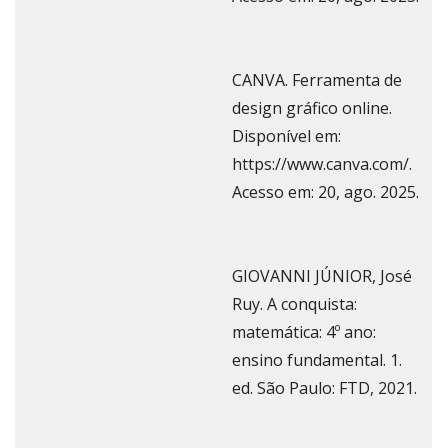
CANVA. Ferramenta de
design gráfico online.
Disponível em:
https://www.canva.com/.
Acesso em: 20, ago. 2025.
GIOVANNI JÚNIOR, José
Ruy. A conquista:
matemática: 4º ano:
ensino fundamental. 1.
ed. São Paulo: FTD, 2021.