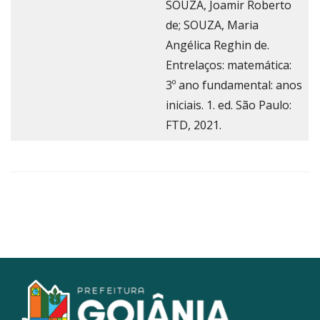
SOUZA, Joamir Roberto
de; SOUZA, Maria
Angélica Reghin de.
Entrelaços: matemática:
3º ano fundamental: anos
iniciais. 1. ed. São Paulo:
FTD, 2021.