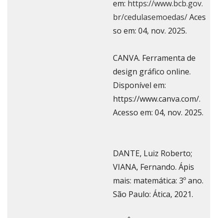
em:
https://www.bcb.gov.
br/cedulasemoedas/
Aces
so em: 04, nov. 2025.
CANVA. Ferramenta de
design gráfico online.
Disponível em:
https://www.canva.com/.
Acesso em: 04, nov. 2025.
DANTE, Luiz Roberto;
VIANA, Fernando. Ápis
mais: matemática: 3º ano.
São Paulo: Ática, 2021.