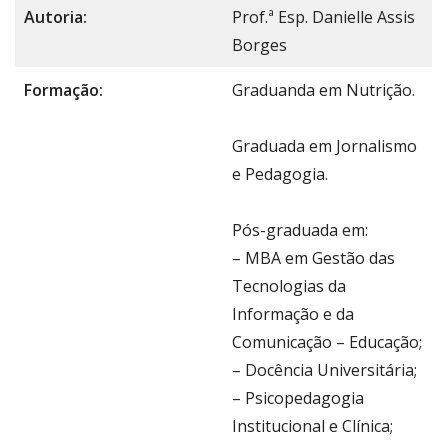
Autoria:
Prof.ª Esp. Danielle Assis
Borges
Formação:
Graduanda em Nutrição.
Graduada em Jornalismo
e Pedagogia.
Pós-graduada em:
– MBA em Gestão das
Tecnologias da
Informação e da
Comunicação – Educação;
– Docência Universitária;
– Psicopedagogia
Institucional e Clínica;