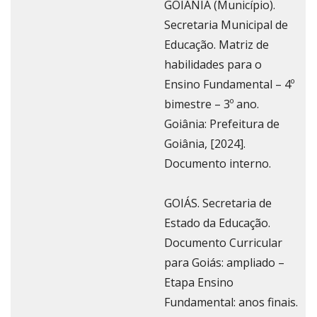
GOIÂNIA (Município).
Secretaria Municipal de
Educação. Matriz de
habilidades para o
Ensino Fundamental – 4º
bimestre – 3º ano.
Goiânia: Prefeitura de
Goiânia, [2024].
Documento interno.
GOIÁS. Secretaria de
Estado da Educação.
Documento Curricular
para Goiás: ampliado –
Etapa Ensino
Fundamental: anos finais.