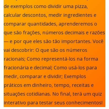
de exemplos como dividir uma pizza,
calcular descontos, medir ingredientes e
comparar quantidades, aprenderemos o
que são frações, números decimais e razões
— e por que eles são tão importantes. Você
vai descobrir: O que são os números
racionais; Como representá-los na forma
fracionária e decimal; Como usá-los para
medir, comparar e dividir; Exemplos
práticos em dinheiro, tempo, receitas e
situações cotidianas. No final, terá um quiz
interativo para testar seus conhecimentos!