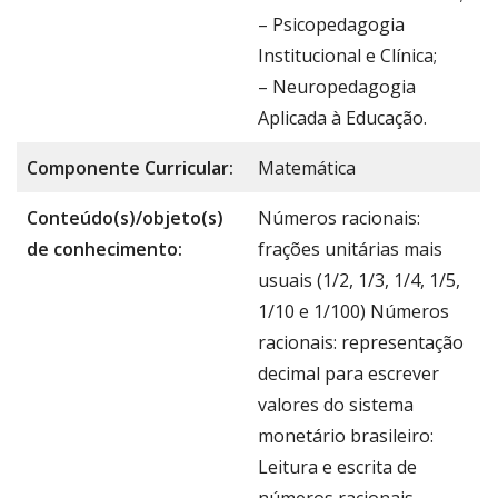
– Psicopedagogia
Institucional e Clínica;
– Neuropedagogia
Aplicada à Educação.
Componente Curricular:
Matemática
Conteúdo(s)/objeto(s)
Números racionais:
de conhecimento:
frações unitárias mais
usuais (1/2, 1/3, 1/4, 1/5,
1/10 e 1/100) Números
racionais: representação
decimal para escrever
valores do sistema
monetário brasileiro:
Leitura e escrita de