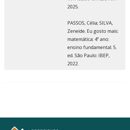
2025.
PASSOS, Célia; SILVA,
Zeneide. Eu gosto mais:
matemática: 4º ano:
ensino fundamental. 5.
ed. São Paulo: IBEP,
2022.