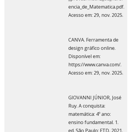
encia_de_Matematica.pdf.
Acesso em: 29, nov. 2025.
CANVA. Ferramenta de
design gráfico online.
Disponível em:
https://www.canva.com/.
Acesso em: 29, nov. 2025.
GIOVANNI JÚNIOR, José
Ruy. A conquista:
matemática: 4º ano:
ensino fundamental. 1.
ed. São Paulo: FTD, 2021.