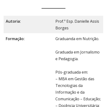
Autoria:
Prof.ª Esp. Danielle Assis
Borges
Formação:
Graduanda em Nutrição.
Graduada em Jornalismo
e Pedagogia.
Pós-graduada em:
– MBA em Gestão das
Tecnologias da
Informação e da
Comunicação – Educação;
– Docência Universitária;