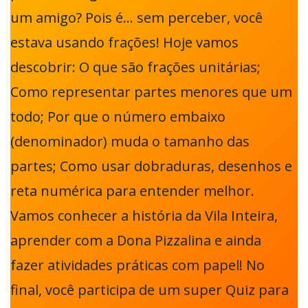
um amigo? Pois é… sem perceber, você
estava usando frações! Hoje vamos
descobrir: O que são frações unitárias;
Como representar partes menores que um
todo; Por que o número embaixo
(denominador) muda o tamanho das
partes; Como usar dobraduras, desenhos e
reta numérica para entender melhor.
Vamos conhecer a história da Vila Inteira,
aprender com a Dona Pizzalina e ainda
fazer atividades práticas com papel! No
final, você participa de um super Quiz para