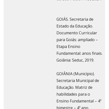
GOIÁS. Secretaria de
Estado da Educação.
Documento Curricular
para Goiás: ampliado –
Etapa Ensino
Fundamental: anos finais.
Goiânia: Seduc, 2019.
GOIÂNIA (Município).
Secretaria Municipal de
Educação. Matriz de
habilidades para o
Ensino Fundamental – 4º
bimestre – 4º ano.