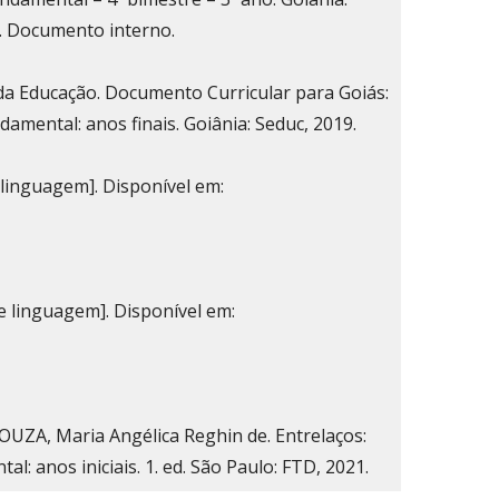
]. Documento interno.
 da Educação. Documento Curricular para Goiás:
amental: anos finais. Goiânia: Seduc, 2019.
linguagem]. Disponível em:
 linguagem]. Disponível em:
OUZA, Maria Angélica Reghin de. Entrelaços:
l: anos iniciais. 1. ed. São Paulo: FTD, 2021.