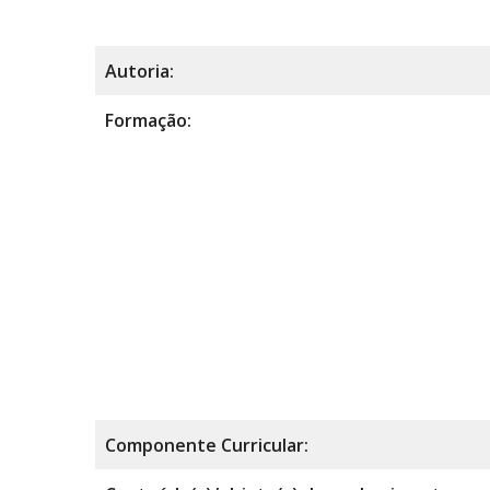
Autoria:
Formação:
Componente Curricular: