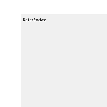
Referências: