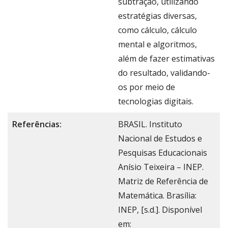
subtração, utilizando
estratégias diversas,
como cálculo, cálculo
mental e algoritmos,
além de fazer estimativas
do resultado, validando-
os por meio de
tecnologias digitais.
Referências:
BRASIL. Instituto
Nacional de Estudos e
Pesquisas Educacionais
Anísio Teixeira – INEP.
Matriz de Referência de
Matemática. Brasília:
INEP, [s.d.]. Disponível
em: