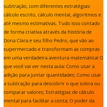
subtração, com diferentes estratégias:
cálculo escrito, cálculo mental, algoritmos e
até mesmo estimativas. Tudo isso contado
de forma criativa através da história de
Dona Clara e seu filho Pedro, que vão ao
supermercado e transformam as compras
em uma verdadeira aventura matemática! O
que você vai ver nesta aula: Como usar a
adição para juntar quantidades; Como usar
a subtração para descobrir o que sobra ou
comparar valores; Estratégias de cálculo
mental para facilitar a conta; O poder da