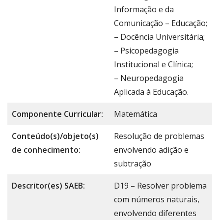
Informação e da
Comunicação – Educação;
– Docência Universitária;
– Psicopedagogia
Institucional e Clínica;
– Neuropedagogia
Aplicada à Educação.
Componente Curricular:
Matemática
Conteúdo(s)/objeto(s)
Resolução de problemas
de conhecimento:
envolvendo adição e
subtração
Descritor(es) SAEB:
D19 – Resolver problema
com números naturais,
envolvendo diferentes