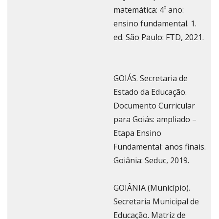
matemática: 4º ano:
ensino fundamental. 1.
ed. São Paulo: FTD, 2021.
GOIÁS. Secretaria de
Estado da Educação.
Documento Curricular
para Goiás: ampliado –
Etapa Ensino
Fundamental: anos finais.
Goiânia: Seduc, 2019.
GOIÂNIA (Município).
Secretaria Municipal de
Educação. Matriz de