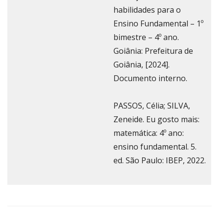
habilidades para o
Ensino Fundamental – 1º
bimestre – 4º ano.
Goiânia: Prefeitura de
Goiânia, [2024].
Documento interno.
PASSOS, Célia; SILVA,
Zeneide. Eu gosto mais:
matemática: 4º ano:
ensino fundamental. 5.
ed. São Paulo: IBEP, 2022.