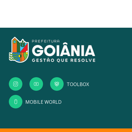
TOOLBOX
MOBILE WORLD