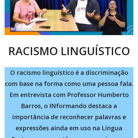
RACISMO LINGUÍSTICO
O racismo linguístico é a discriminação
com base na forma como uma pessoa fala.
Em entrevista com Professor Humberto
Barros, o INformando destaca a
importância de reconhecer palavras e
expressões ainda em uso na Língua