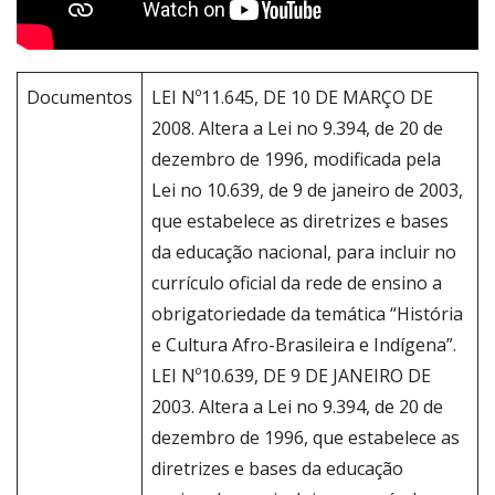
Documentos
LEI Nº11.645, DE 10 DE MARÇO DE
2008. Altera a Lei no 9.394, de 20 de
dezembro de 1996, modificada pela
Lei no 10.639, de 9 de janeiro de 2003,
que estabelece as diretrizes e bases
da educação nacional, para incluir no
currículo oficial da rede de ensino a
obrigatoriedade da temática “História
e Cultura Afro-Brasileira e Indígena”.
LEI Nº10.639, DE 9 DE JANEIRO DE
2003. Altera a Lei no 9.394, de 20 de
dezembro de 1996, que estabelece as
diretrizes e bases da educação