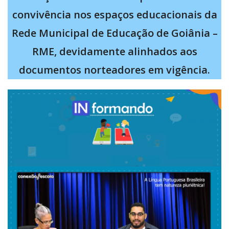
convivência nos espaços educacionais da
Rede Municipal de Educação de Goiânia –
RME, devidamente alinhados aos
documentos norteadores em vigência.