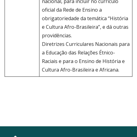
nacional, para incluir no currículo
oficial da Rede de Ensino a
obrigatoriedade da temática “História
e Cultura Afro-Brasileira”, e dá outras
providências.
Diretrizes Curriculares Nacionais para
a Educação das Relações Étnico-
Raciais e para o Ensino de História e
Cultura Afro-Brasileira e Africana.